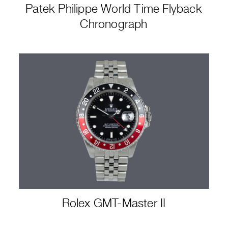
Patek Philippe World Time Flyback
Chronograph
Rolex GMT-Master II