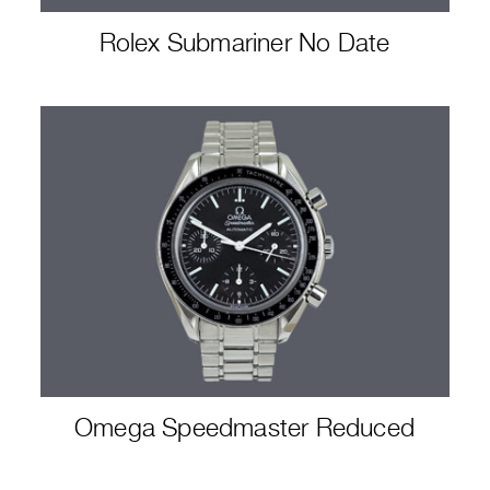
Rolex Submariner No Date
Omega Speedmaster Reduced