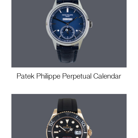
Patek Philippe Perpetual Calendar