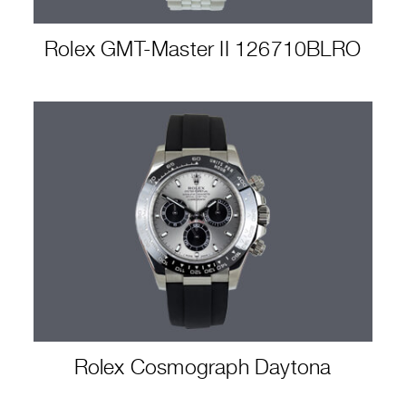
Rolex GMT-Master II 126710BLRO
Rolex Cosmograph Daytona