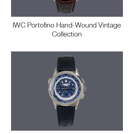
IWC Portofino Hand-Wound Vintage
Collection