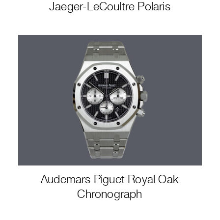
Jaeger-LeCoultre Polaris
Audemars Piguet Royal Oak
Chronograph