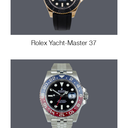
Rolex Yacht-Master 37