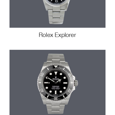
Rolex Explorer