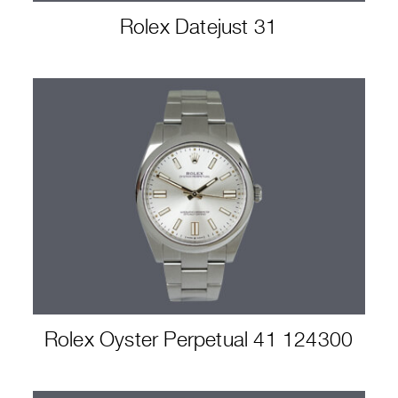
Rolex Datejust 31
Rolex Oyster Perpetual 41 124300