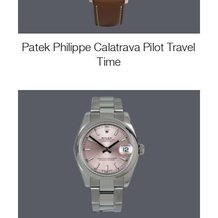
Patek Philippe Calatrava Pilot Travel
Time