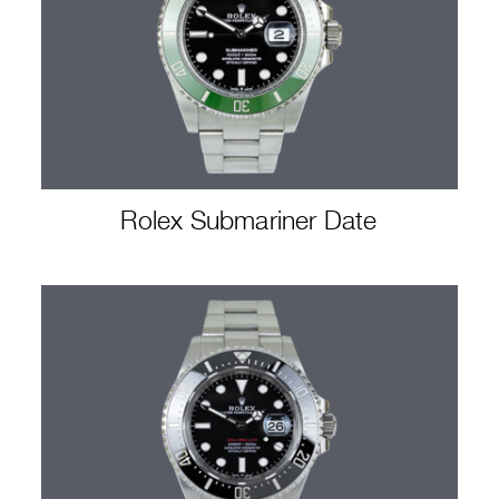
Rolex Submariner Date