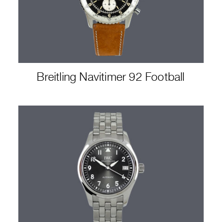
Breitling Navitimer 92 Football