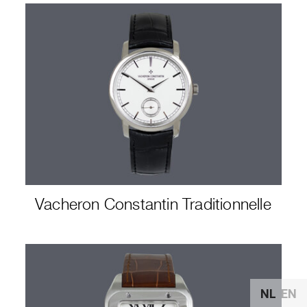
Vacheron Constantin Traditionnelle
NL
EN