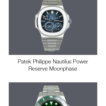
Patek Philippe Nautilus Power
Reserve Moonphase