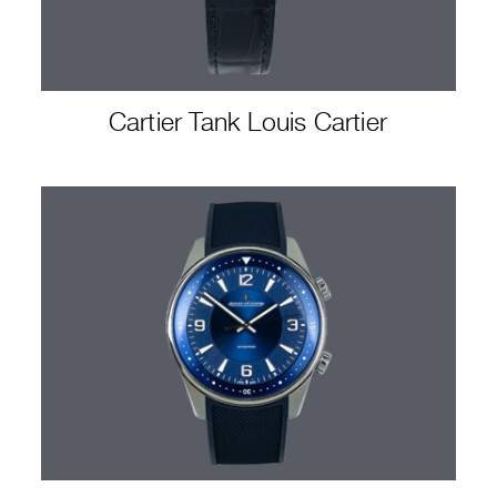
Cartier Tank Louis Cartier