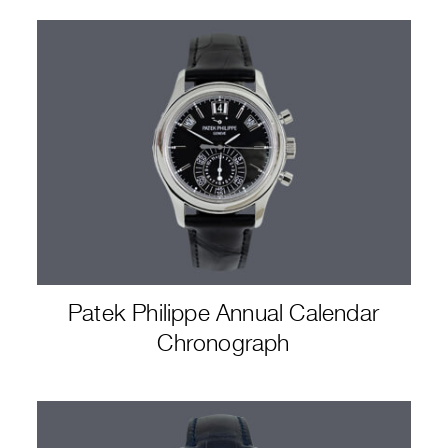
Patek Philippe Annual Calendar
Chronograph