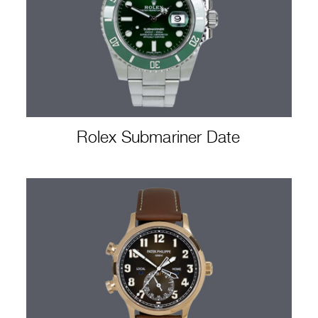
Rolex Submariner Date