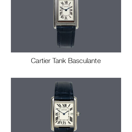
Cartier Tank Basculante