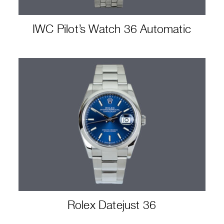
IWC Pilot’s Watch 36 Automatic
Rolex Datejust 36