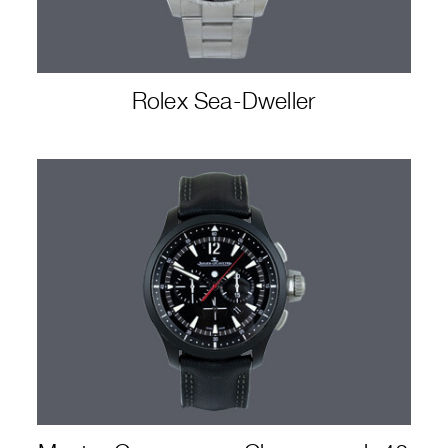
Rolex Sea-Dweller