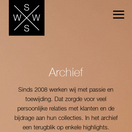
Archief
Sinds 2008 werken wij met passie en
toewijding. Dat zorgde voor veel
persoonlijke relaties met klanten en de
bijdrage aan hun collecties. In het archief
een terugblik op enkele highlights.