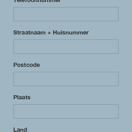
Straatnaam + Huisnummer
Postcode
Plaats
Land