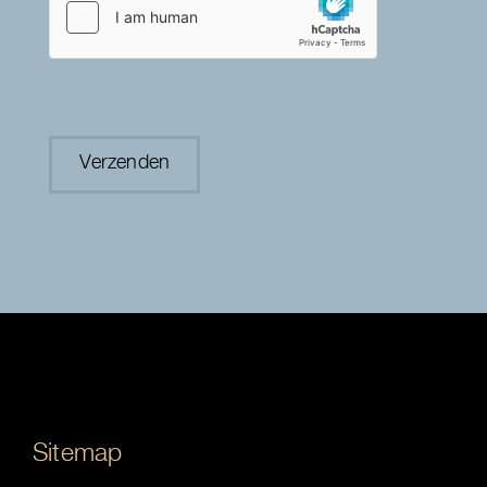
Sitemap