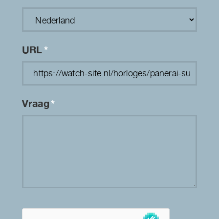
URL
*
Vraag
*