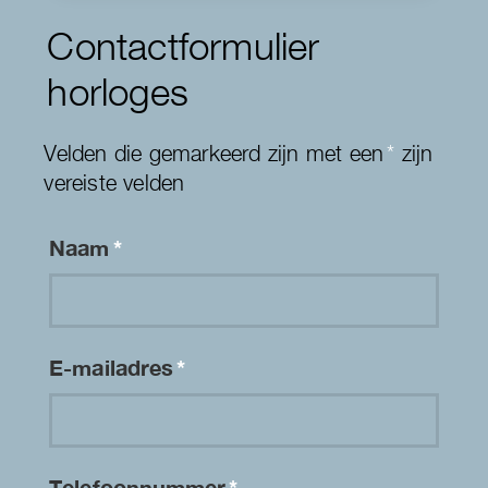
Contactformulier
horloges
Velden die gemarkeerd zijn met een
*
zijn
vereiste velden
Naam
*
E-mailadres
*
Telefoonnummer
*