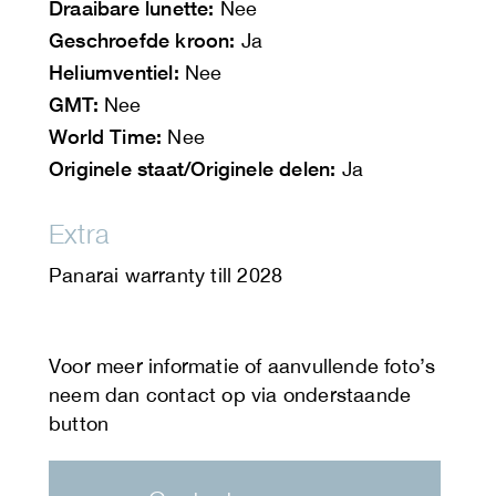
Draaibare lunette:
Nee
Geschroefde kroon:
Ja
Heliumventiel:
Nee
GMT:
Nee
World Time:
Nee
Originele staat/Originele delen:
Ja
Extra
Panarai warranty till 2028