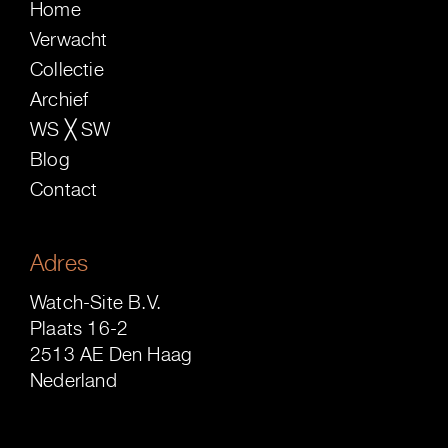
Home
Verwacht
Collectie
Archief
WS ╳ SW
Blog
Contact
Adres
Watch-Site B.V.
Plaats 16-2
2513 AE Den Haag
Nederland