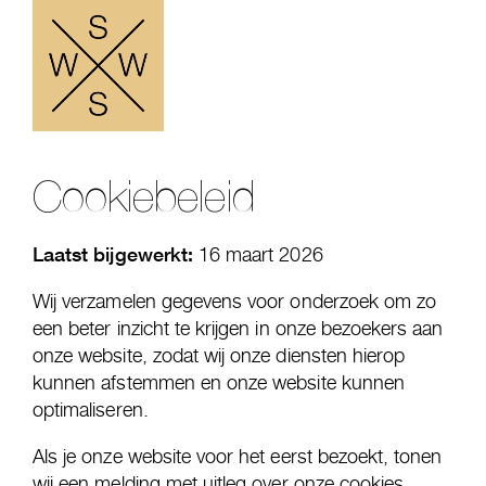
Cookiebeleid
Laatst bijgewerkt:
16 maart 2026
Wij verzamelen gegevens voor onderzoek om zo
een beter inzicht te krijgen in onze bezoekers aan
onze website, zodat wij onze diensten hierop
kunnen afstemmen en onze website kunnen
optimaliseren.
Als je onze website voor het eerst bezoekt, tonen
wij een melding met uitleg over onze cookies.