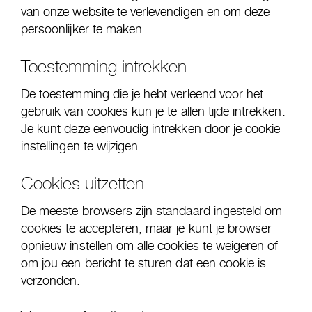
van onze website te verlevendigen en om deze
persoonlijker te maken.
Toestemming intrekken
De toestemming die je hebt verleend voor het
gebruik van cookies kun je te allen tijde intrekken.
Je kunt deze eenvoudig intrekken door je cookie-
instellingen te wijzigen.
Cookies uitzetten
De meeste browsers zijn standaard ingesteld om
cookies te accepteren, maar je kunt je browser
opnieuw instellen om alle cookies te weigeren of
om jou een bericht te sturen dat een cookie is
verzonden.