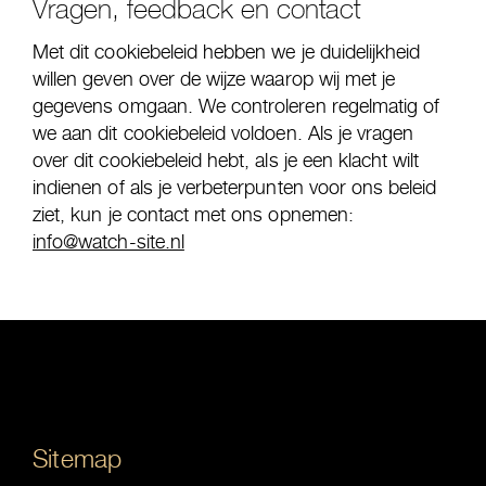
Vragen, feedback en contact
Met dit cookiebeleid hebben we je duidelijkheid
willen geven over de wijze waarop wij met je
gegevens omgaan. We controleren regelmatig of
we aan dit cookiebeleid voldoen. Als je vragen
over dit cookiebeleid hebt, als je een klacht wilt
indienen of als je verbeterpunten voor ons beleid
ziet, kun je contact met ons opnemen:
info@watch-site.nl
Sitemap