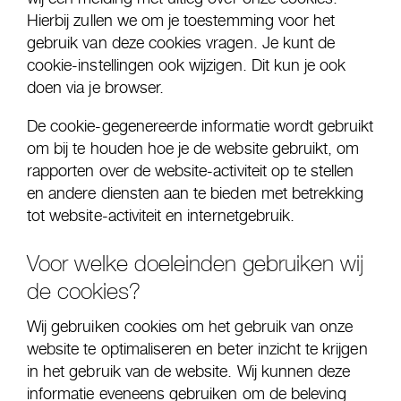
Hierbij zullen we om je toestemming voor het
gebruik van deze cookies vragen. Je kunt de
cookie-instellingen ook wijzigen. Dit kun je ook
doen via je browser.
De cookie-gegenereerde informatie wordt gebruikt
om bij te houden hoe je de website gebruikt, om
rapporten over de website-activiteit op te stellen
en andere diensten aan te bieden met betrekking
tot website-activiteit en internetgebruik.
Voor welke doeleinden gebruiken wij
de cookies?
Wij gebruiken cookies om het gebruik van onze
website te optimaliseren en beter inzicht te krijgen
in het gebruik van de website. Wij kunnen deze
informatie eveneens gebruiken om de beleving