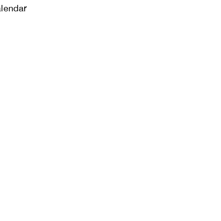
lendar