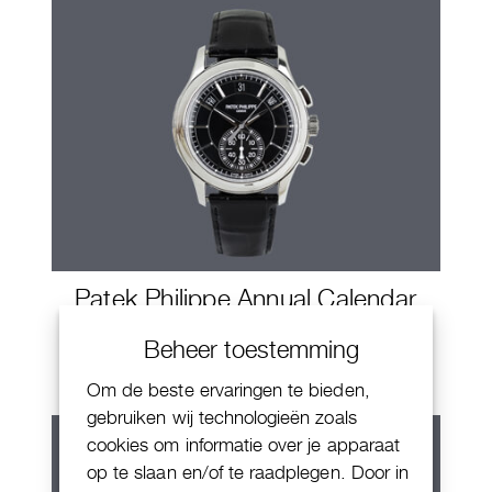
Patek Philippe Annual Calendar
Chornograaf
Beheer toestemming
Om de beste ervaringen te bieden,
gebruiken wij technologieën zoals
cookies om informatie over je apparaat
op te slaan en/of te raadplegen. Door in