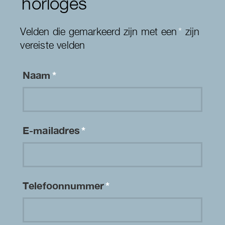
horloges
Velden die gemarkeerd zijn met een
*
zijn
vereiste velden
Naam
*
E-mailadres
*
Telefoonnummer
*