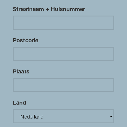
Straatnaam + Huisnummer
Postcode
Plaats
Land