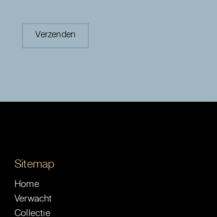
Sitemap
Home
Verwacht
Collectie