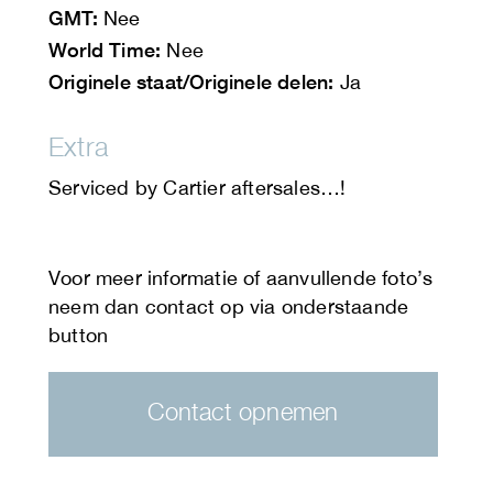
GMT:
Nee
World Time:
Nee
Originele staat/Originele delen:
Ja
Extra
Serviced by Cartier aftersales…!
Contact opnemen