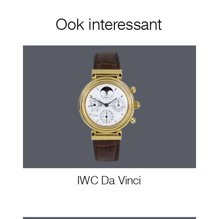
Ook interessant
IWC Da Vinci