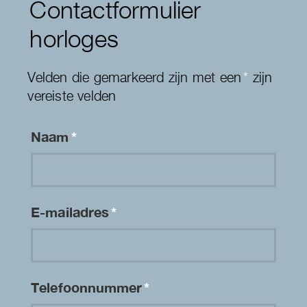
Contactformulier
horloges
Velden die gemarkeerd zijn met een
*
zijn
vereiste velden
Naam
*
E-mailadres
*
Telefoonnummer
*