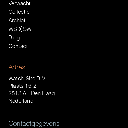
Verwacht
Collectie
Archief
WS ╳ SW
Blog
Contact
Adres
Watch-Site B.V.
Plaats 16-2
2513 AE Den Haag
Nederland
Contactgegevens