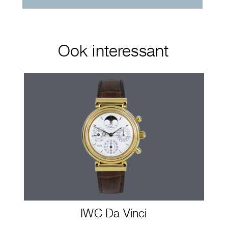
Ook interessant
IWC Da Vinci