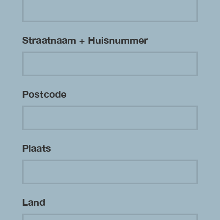
Straatnaam + Huisnummer
Postcode
Plaats
Land