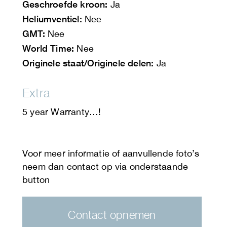
Geschroefde kroon:
Ja
Heliumventiel:
Nee
GMT:
Nee
World Time:
Nee
Originele staat/Originele delen:
Ja
Extra
5 year Warranty…!
Contact opnemen