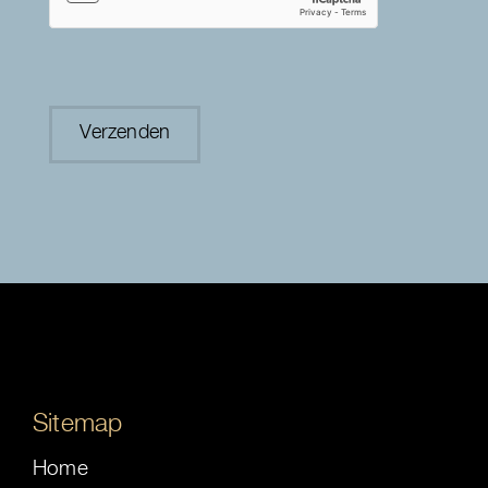
Sitemap
Home