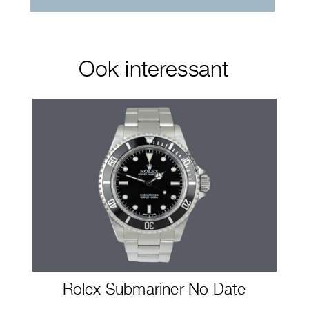
Ook interessant
Rolex Submariner No Date