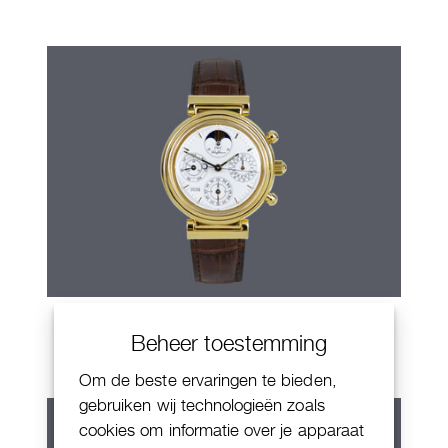
IWC Da Vinci
Beheer toestemming
Om de beste ervaringen te bieden,
gebruiken wij technologieën zoals
cookies om informatie over je apparaat