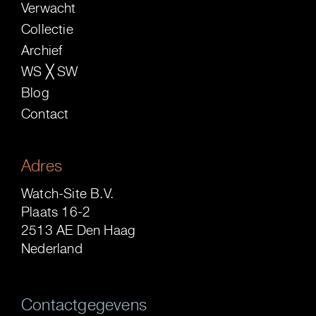
Verwacht
Collectie
Archief
WS ╳ SW
Blog
Contact
Adres
Watch-Site B.V.
Plaats 16-2
2513 AE Den Haag
Nederland
Contactgegevens