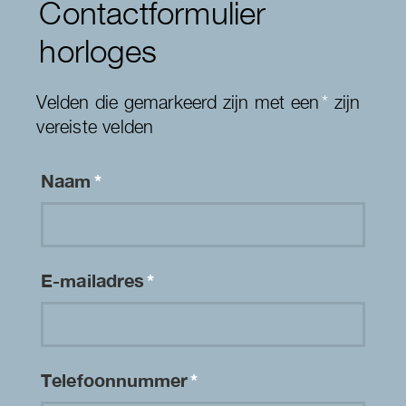
Contactformulier
horloges
Velden die gemarkeerd zijn met een
*
zijn
vereiste velden
Naam
*
E-mailadres
*
Telefoonnummer
*