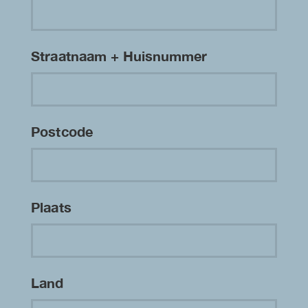
Straatnaam + Huisnummer
Postcode
Plaats
Land