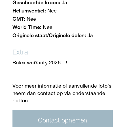
Geschroefde kroon:
Ja
Heliumventiel:
Nee
GMT:
Nee
World Time:
Nee
Originele staat/Originele delen:
Ja
Extra
Rolex warranty 2026…!
Contact opnemen