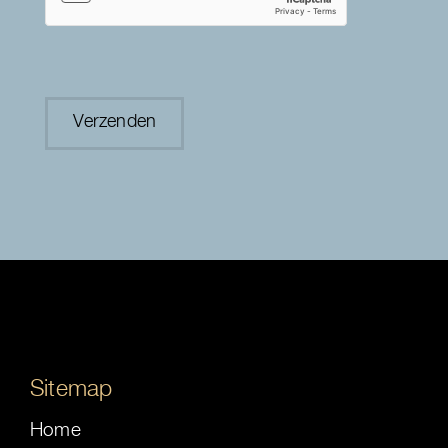
Sitemap
Home