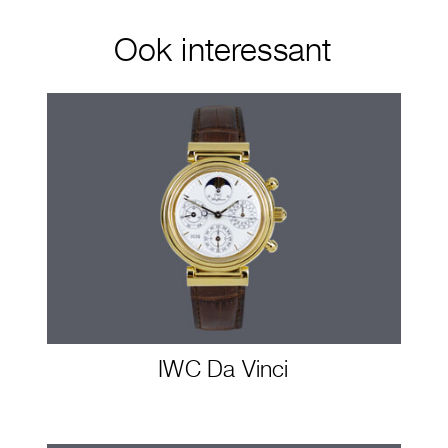
Ook interessant
IWC Da Vinci