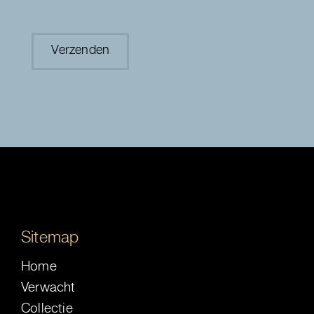
Sitemap
Home
Verwacht
Collectie