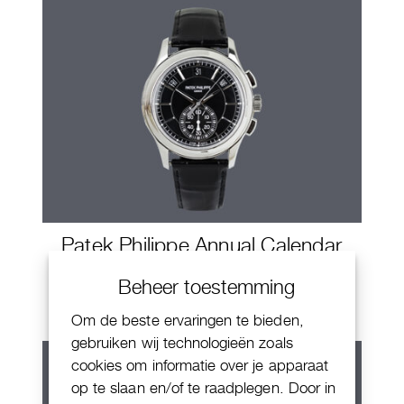
Patek Philippe Annual Calendar
Chornograaf
Beheer toestemming
Om de beste ervaringen te bieden,
gebruiken wij technologieën zoals
cookies om informatie over je apparaat
op te slaan en/of te raadplegen. Door in