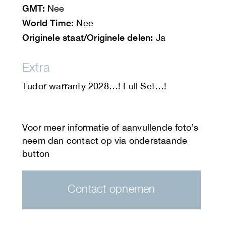
GMT:
Nee
World Time:
Nee
Originele staat/Originele delen:
Ja
Extra
Tudor warranty 2028…! Full Set…!
Contact opnemen