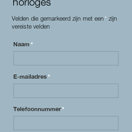
horloges
Velden die gemarkeerd zijn met een
*
zijn
vereiste velden
Naam
*
E-mailadres
*
Telefoonnummer
*