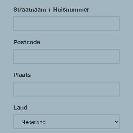
Straatnaam + Huisnummer
Postcode
Plaats
Land