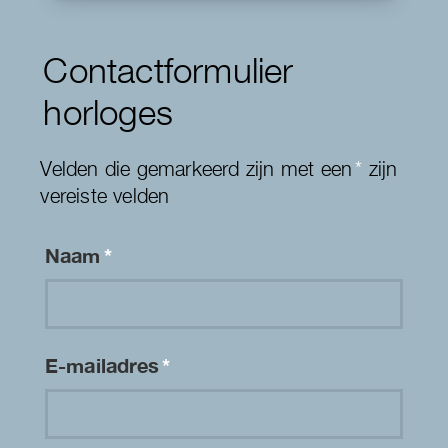
Contactformulier
horloges
Velden die gemarkeerd zijn met een
*
zijn
vereiste velden
Naam
*
E-mailadres
*