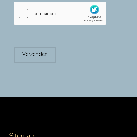
Sitemap