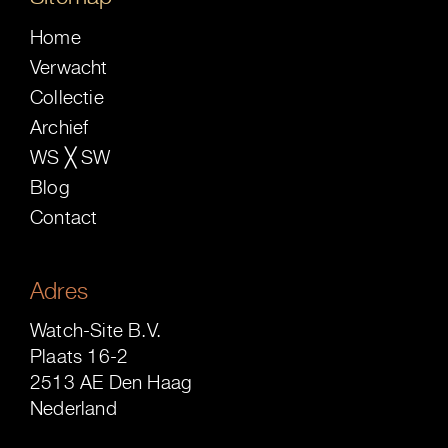
Home
Verwacht
Collectie
Archief
WS ╳ SW
Blog
Contact
Adres
Watch-Site B.V.
Plaats 16-2
2513 AE Den Haag
Nederland