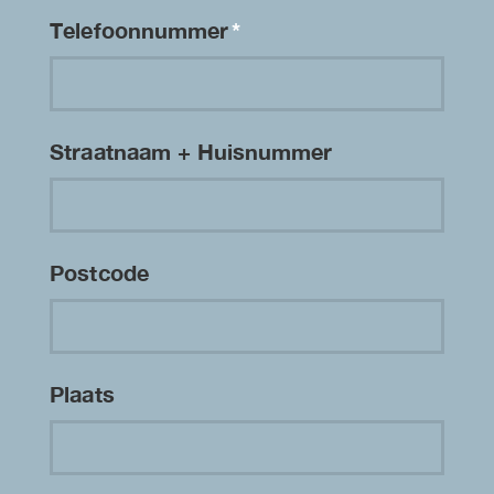
Telefoonnummer
*
Straatnaam + Huisnummer
Postcode
Plaats