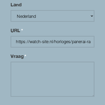
Land
URL
*
Vraag
*