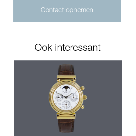
Contact opnemen
Ook interessant