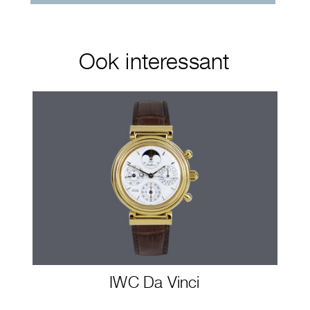
Ook interessant
IWC Da Vinci