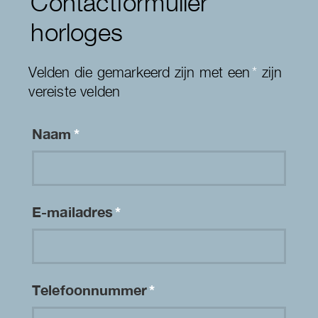
Contactformulier
horloges
Velden die gemarkeerd zijn met een
*
zijn
vereiste velden
Naam
*
E-mailadres
*
Telefoonnummer
*