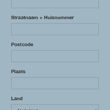
Straatnaam + Huisnummer
Postcode
Plaats
Land