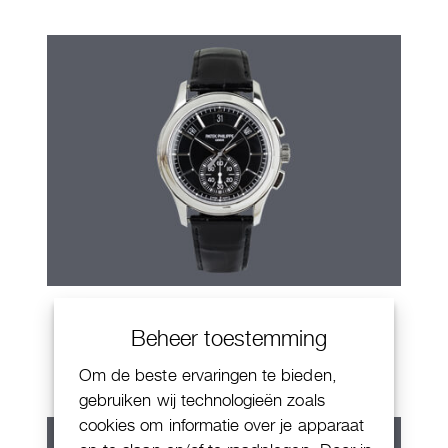
Patek Philippe Annual Calendar
Beheer toestemming
Chornograaf
Om de beste ervaringen te bieden,
gebruiken wij technologieën zoals
cookies om informatie over je apparaat