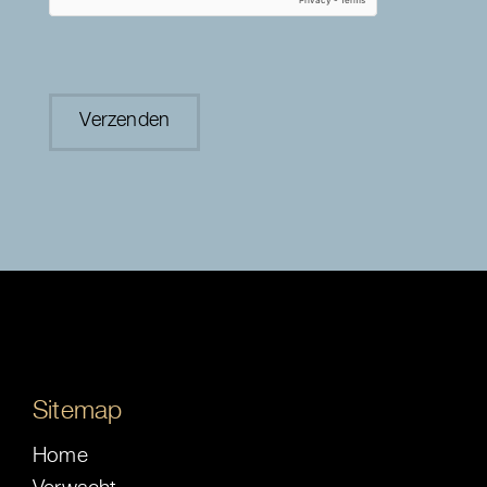
Sitemap
Home