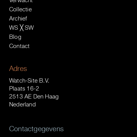
Verwacht
Collectie
Archief
WS ╳ SW
Blog
Contact
Adres
Watch-Site B.V.
Plaats 16-2
2513 AE Den Haag
Nederland
Contactgegevens