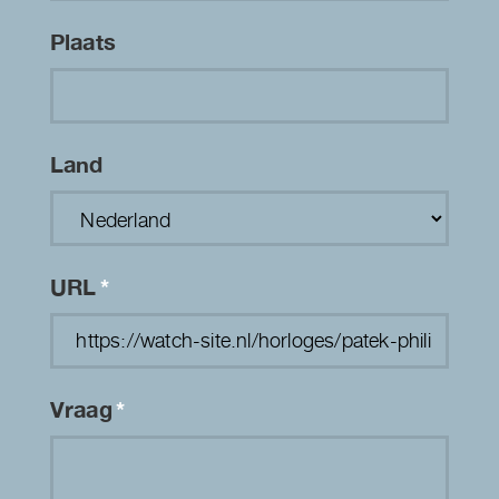
Plaats
Land
URL
*
Vraag
*