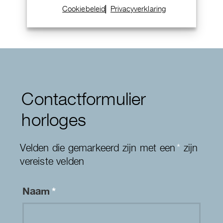
Cookiebeleid
Privacyverklaring
Contactformulier
horloges
Velden die gemarkeerd zijn met een
*
zijn
vereiste velden
Naam
*