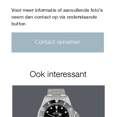
Contact opnemen
Ook interessant