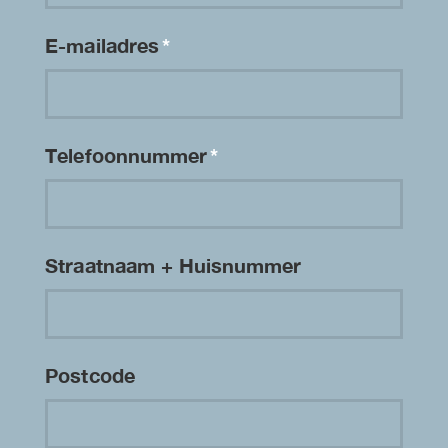
E-mailadres
*
Telefoonnummer
*
Straatnaam + Huisnummer
Postcode