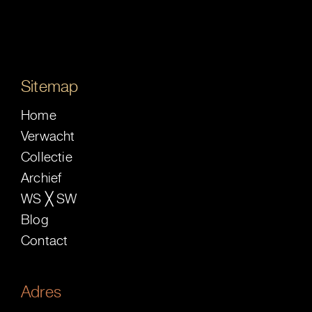
Sitemap
Home
Verwacht
Collectie
Archief
WS ╳ SW
Blog
Contact
Adres