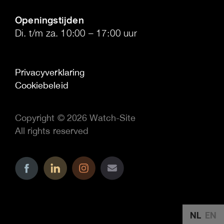
.
Openingstijden
Di. t/m za. 10:00 – 17:00 uur
Privacyverklaring
Cookiebeleid
Copyright © 2026 Watch-Site
All rights reserved
..
..
..
NL
EN