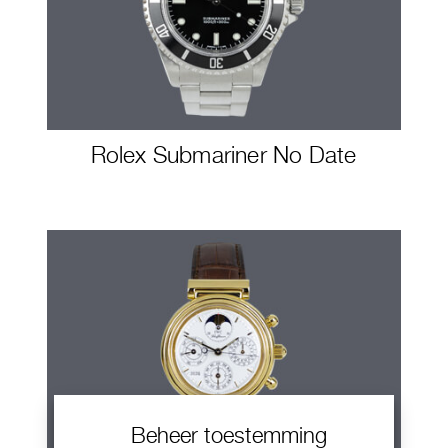
Rolex Submariner No Date
Beheer toestemming