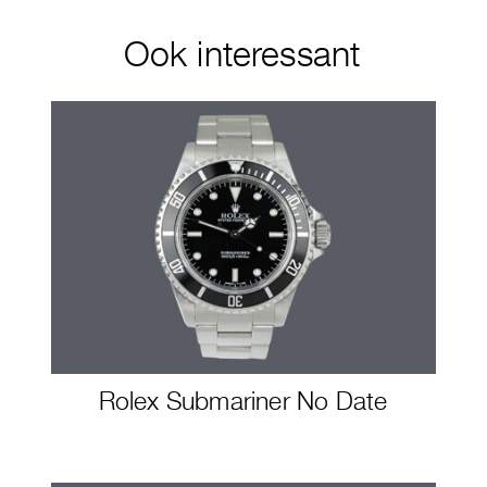
Ook interessant
Rolex Submariner No Date