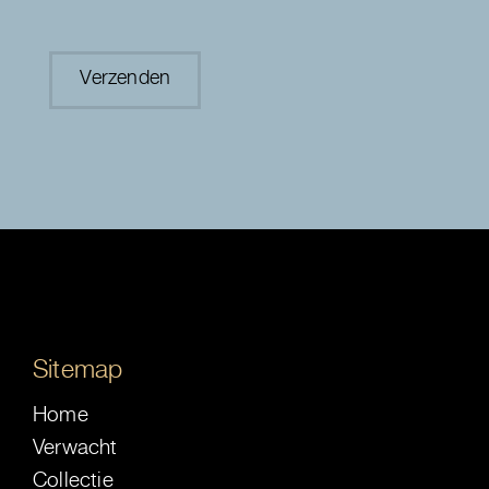
Sitemap
Home
Verwacht
Collectie