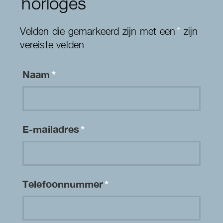
horloges
Velden die gemarkeerd zijn met een
*
zijn
vereiste velden
Naam
*
E-mailadres
*
Telefoonnummer
*