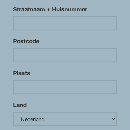
Straatnaam + Huisnummer
Postcode
Plaats
Land