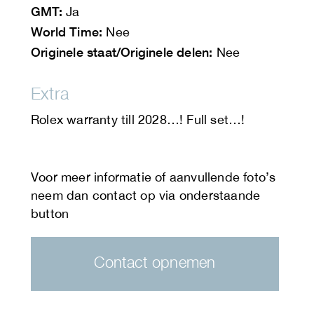
GMT:
Ja
World Time:
Nee
Originele staat/Originele delen:
Nee
Extra
Rolex warranty till 2028…! Full set…!
Contact opnemen