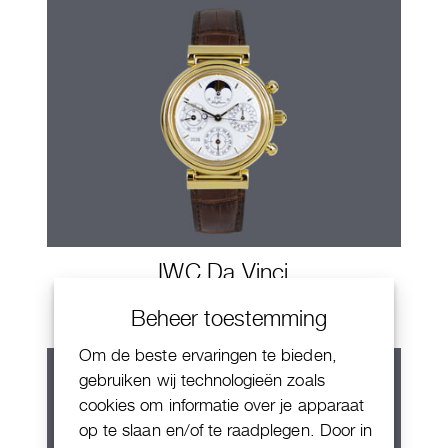
IWC Da Vinci
Beheer toestemming
Om de beste ervaringen te bieden,
gebruiken wij technologieën zoals
cookies om informatie over je apparaat
op te slaan en/of te raadplegen. Door in