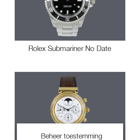
Rolex Submariner No Date
Beheer toestemming