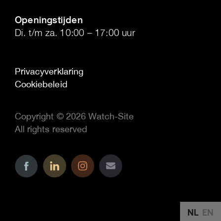
.
Openingstijden
Di. t/m za. 10:00 – 17:00 uur
Privacyverklaring
Cookiebeleid
Copyright © 2026 Watch-Site
All rights reserved
..
..
..
NL
EN