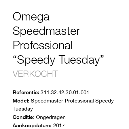
Omega
Speedmaster
Professional
“Speedy Tuesday”
VERKOCHT
Referentie:
311.32.42.30.01.001
Model:
Speedmaster Professional Speedy
Tuesday
Conditie:
Ongedragen
Aankoopdatum:
2017