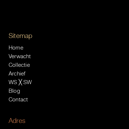
Sitemap
Home
Verwacht
Collectie
Archief
WS ╳ SW
Blog
Contact
Adres