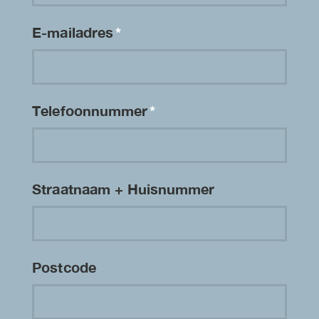
E-mailadres
*
Telefoonnummer
*
Straatnaam + Huisnummer
Postcode