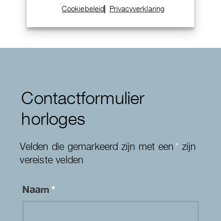
Cookiebeleid
Privacyverklaring
Contactformulier
horloges
Velden die gemarkeerd zijn met een
*
zijn
vereiste velden
Naam
*