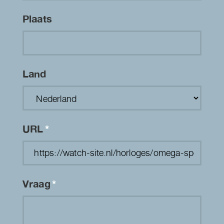
Plaats
Land
URL
*
Vraag
*