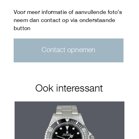
Contact opnemen
Ook interessant