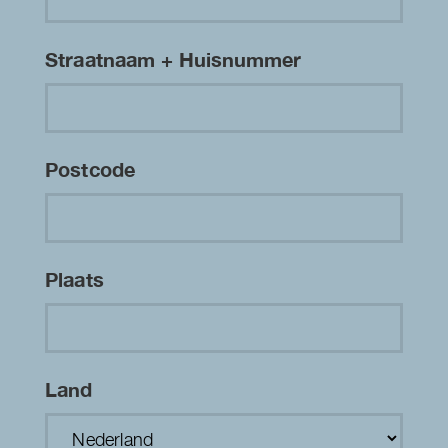
Straatnaam + Huisnummer
Postcode
Plaats
Land