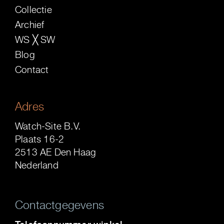
Collectie
Archief
WS ╳ SW
Blog
Contact
Adres
Watch-Site B.V.
Plaats 16-2
2513 AE Den Haag
Nederland
Contactgegevens