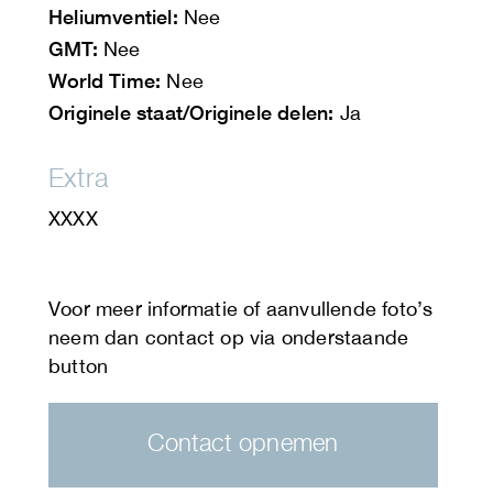
Heliumventiel:
Nee
GMT:
Nee
World Time:
Nee
Originele staat/Originele delen:
Ja
Extra
XXXX
Contact opnemen