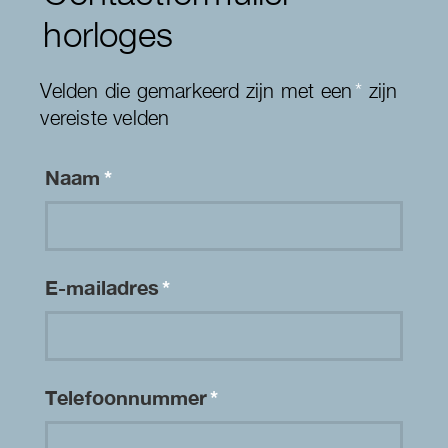
horloges
Velden die gemarkeerd zijn met een
*
zijn
vereiste velden
Naam
*
E-mailadres
*
Telefoonnummer
*