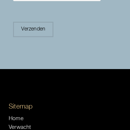
Sitemap
Home
Verwacht