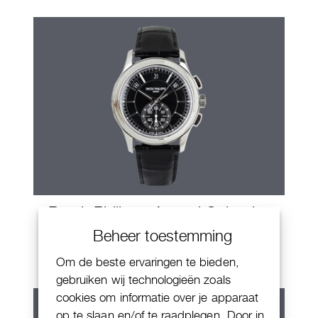
Patek Philippe Annual Calendar
Chornograaf
Beheer toestemming
Om de beste ervaringen te bieden,
gebruiken wij technologieën zoals
cookies om informatie over je apparaat
op te slaan en/of te raadplegen. Door in