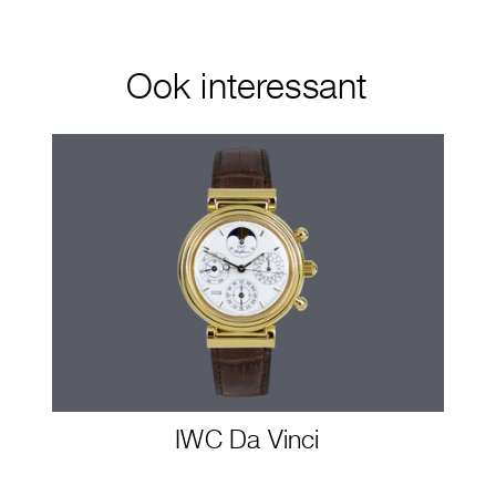
Ook interessant
IWC Da Vinci