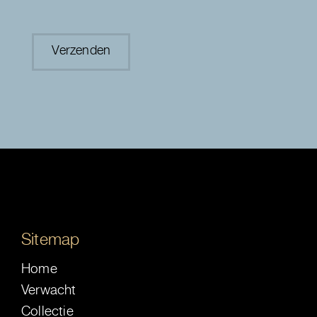
Sitemap
Home
Verwacht
Collectie