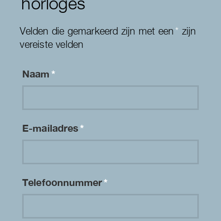
horloges
Velden die gemarkeerd zijn met een
*
zijn
vereiste velden
Naam
*
E-mailadres
*
Telefoonnummer
*