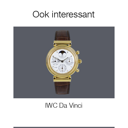
Ook interessant
IWC Da Vinci