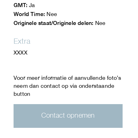
GMT:
Ja
World Time:
Nee
Originele staat/Originele delen:
Nee
Extra
XXXX
Contact opnemen