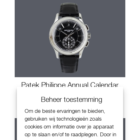
Patek Philippe Annual Calendar
Chornograaf
Beheer toestemming
Om de beste ervaringen te bieden,
gebruiken wij technologieën zoals
cookies om informatie over je apparaat
op te slaan en/of te raadplegen. Door in