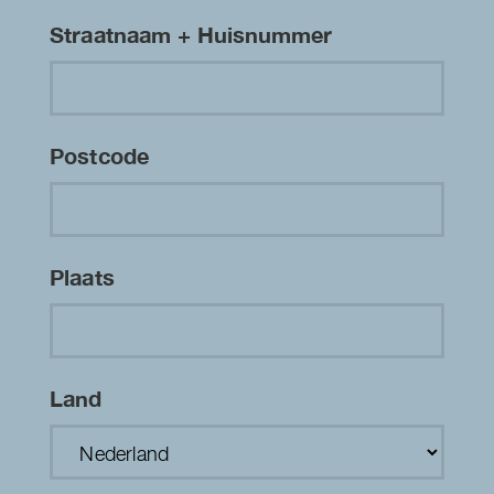
Straatnaam + Huisnummer
Postcode
Plaats
Land