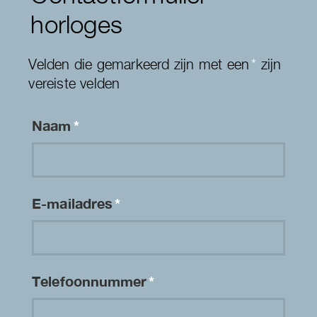
horloges
Velden die gemarkeerd zijn met een
*
zijn
vereiste velden
Naam
*
E-mailadres
*
Telefoonnummer
*