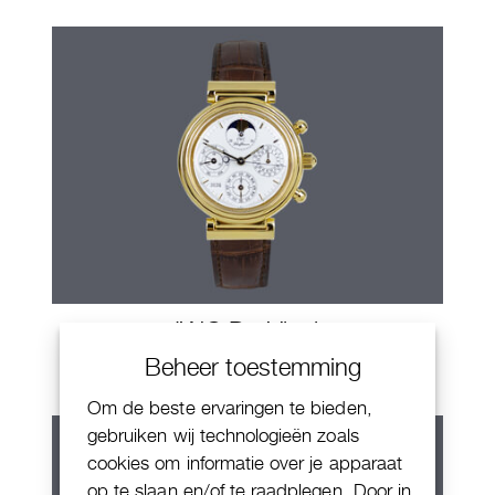
IWC Da Vinci
Beheer toestemming
Om de beste ervaringen te bieden,
gebruiken wij technologieën zoals
cookies om informatie over je apparaat
op te slaan en/of te raadplegen. Door in