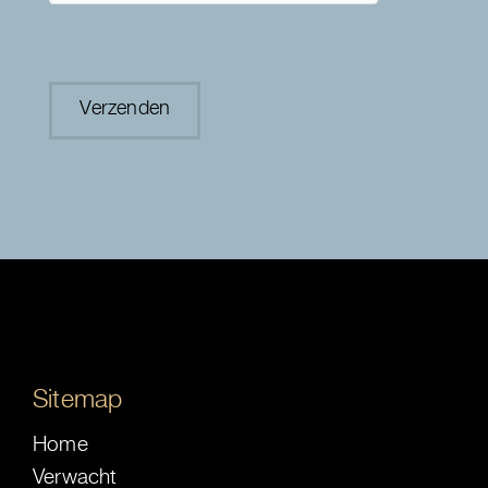
Sitemap
Home
Verwacht