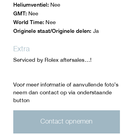
Heliumventiel:
Nee
GMT:
Nee
World Time:
Nee
Originele staat/Originele delen:
Ja
Extra
Serviced by Rolex aftersales…!
Contact opnemen