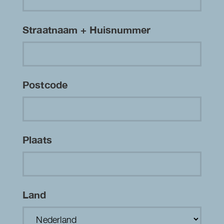
Straatnaam + Huisnummer
Postcode
Plaats
Land