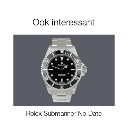
Ook interessant
Rolex Submariner No Date