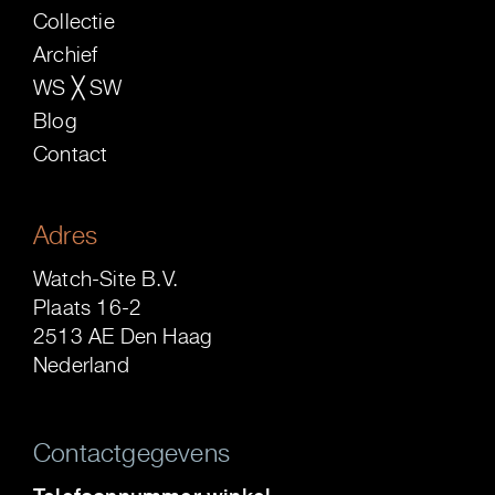
Collectie
Archief
WS ╳ SW
Blog
Contact
Adres
Watch-Site B.V.
Plaats 16-2
2513 AE Den Haag
Nederland
Contactgegevens