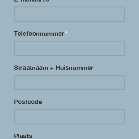
Telefoonnummer
*
Straatnaam + Huisnummer
Postcode
Plaats