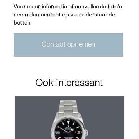
Contact opnemen
Ook interessant