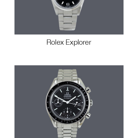
Rolex Explorer