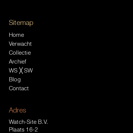
Sitemap
Home
Verwacht
Collectie
Archief
WS ╳ SW
Blog
Contact
Adres
Watch-Site B.V.
Plaats 16-2