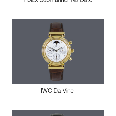
IWC Da Vinci