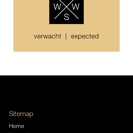
Sitemap
Home