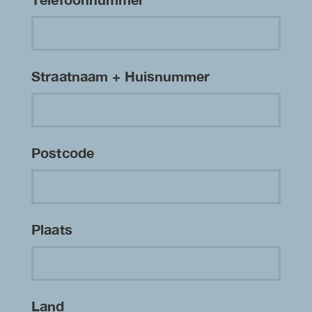
Straatnaam + Huisnummer
Postcode
Plaats
Land