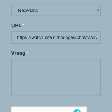
URL
*
Vraag
*