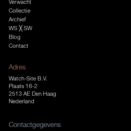
Verwacht
Collectie
Archief
WS ╳ SW
Blog
Contact
Adres
Watch-Site B.V.
Plaats 16-2
2513 AE Den Haag
Nederland
Contactgegevens