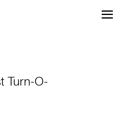
t Turn-O-