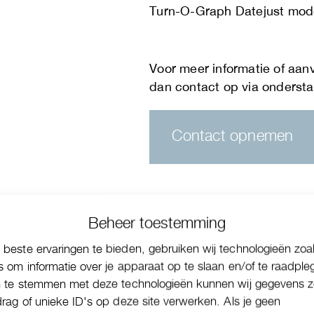
Turn-O-Graph Datejust mod
Contact opnemen
Beheer toestemming
beste ervaringen te bieden, gebruiken wij technologieën zoa
s om informatie over je apparaat op te slaan en/of te raadple
n te stemmen met deze technologieën kunnen wij gegevens z
drag of unieke ID's op deze site verwerken. Als je geen