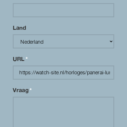
Land
URL
*
Vraag
*