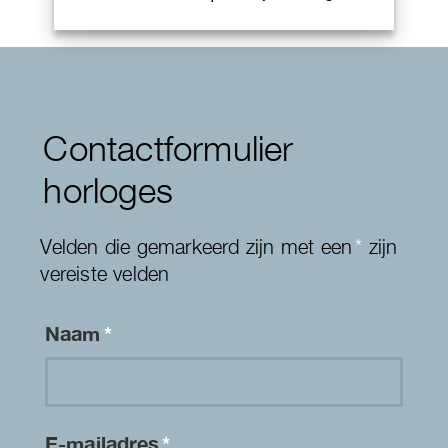
Contactformulier
horloges
Velden die gemarkeerd zijn met een
*
zijn
vereiste velden
Naam
*
E-mailadres
*