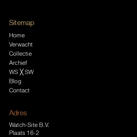
Sitemap
Home
Verwacht
Collectie
Archief
WS ╳ SW
Blog
Contact
Adres
Watch-Site B.V.
Plaats 16-2