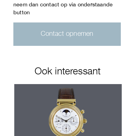
Contact opnemen
Ook interessant