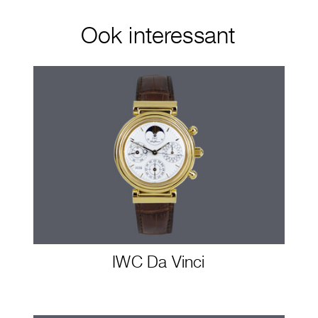
Ook interessant
IWC Da Vinci