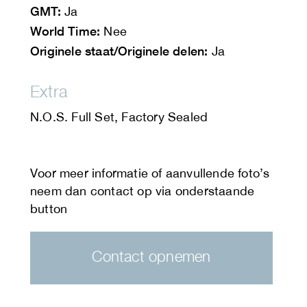
GMT:
Ja
World Time:
Nee
Originele staat/Originele delen:
Ja
Extra
N.O.S. Full Set, Factory Sealed
Contact opnemen