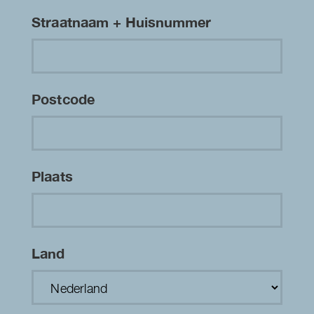
Straatnaam + Huisnummer
Postcode
Plaats
Land