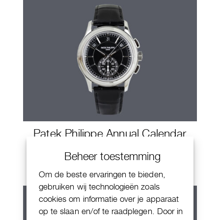
Patek Philippe Annual Calendar
Chornograaf
Beheer toestemming
Om de beste ervaringen te bieden,
gebruiken wij technologieën zoals
cookies om informatie over je apparaat
op te slaan en/of te raadplegen. Door in