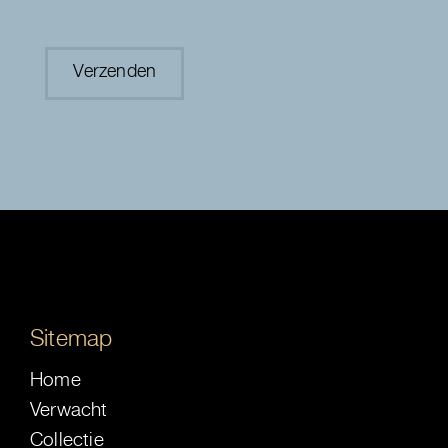
Sitemap
Home
Verwacht
Collectie