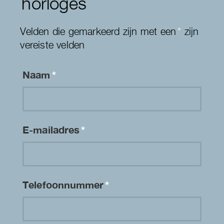
horloges
Velden die gemarkeerd zijn met een
*
zijn
vereiste velden
Naam
*
E-mailadres
*
Telefoonnummer
*