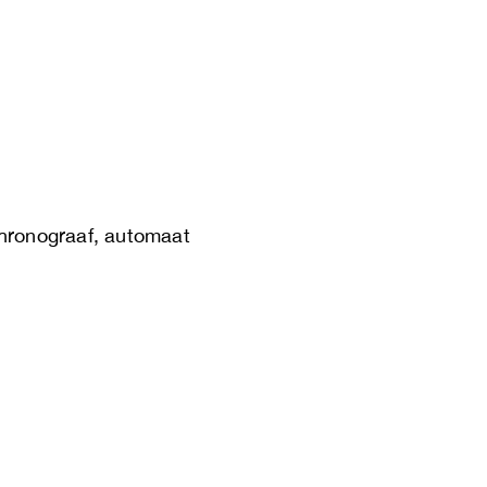
chronograaf, automaat