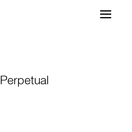
 Perpetual