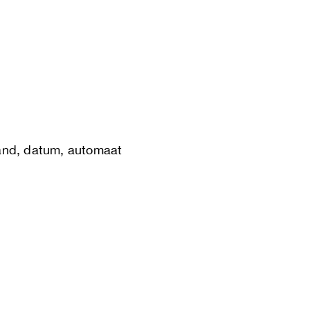
and, datum, automaat