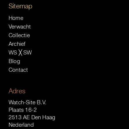
Sitemap
Home
Verwacht
Collectie
Archief
WS ╳ SW
Blog
Contact
Adres
Watch-Site B.V.
Plaats 16-2
2513 AE Den Haag
Nederland