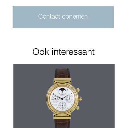
Contact opnemen
Ook interessant