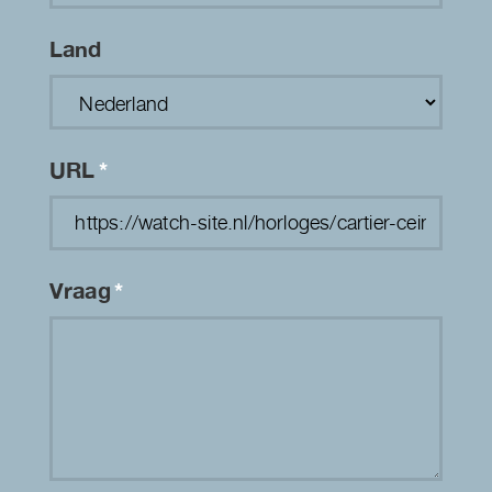
Land
URL
*
Vraag
*