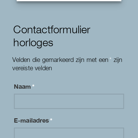
Contactformulier
horloges
Velden die gemarkeerd zijn met een
*
zijn
vereiste velden
Naam
*
E-mailadres
*