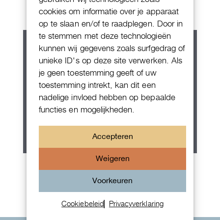
cookies om informatie over je apparaat
op te slaan en/of te raadplegen. Door in
te stemmen met deze technologieën
kunnen wij gegevens zoals surfgedrag of
unieke ID's op deze site verwerken. Als
je geen toestemming geeft of uw
toestemming intrekt, kan dit een
nadelige invloed hebben op bepaalde
functies en mogelijkheden.
Accepteren
Weigeren
Rolex Oyster Perpetual 36
Voorkeuren
Cookiebeleid
Privacyverklaring