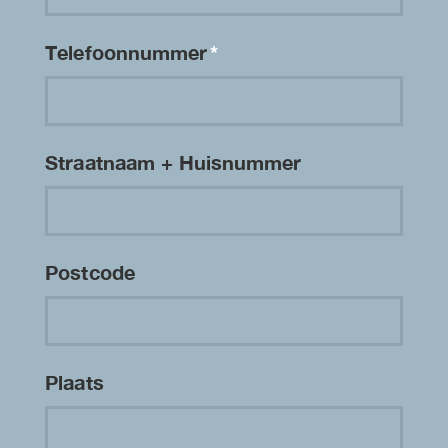
Telefoonnummer
*
Straatnaam + Huisnummer
Postcode
Plaats