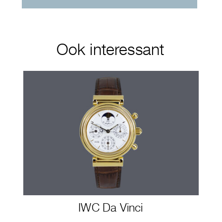
Ook interessant
IWC Da Vinci