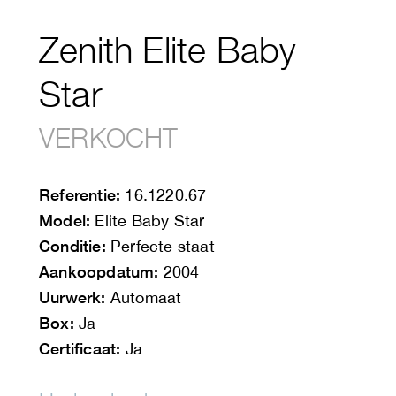
Zenith Elite Baby
Star
VERKOCHT
Referentie:
16.1220.67
Model:
Elite Baby Star
Conditie:
Perfecte staat
Aankoopdatum:
2004
Uurwerk:
Automaat
Box:
Ja
Certificaat:
Ja