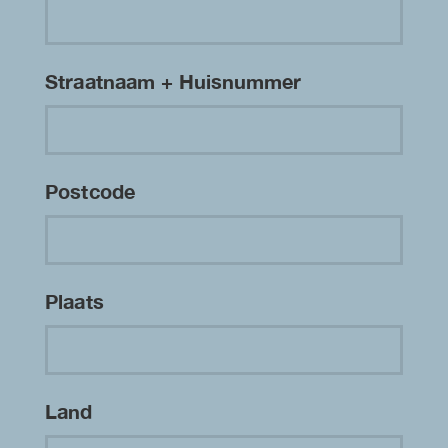
Straatnaam + Huisnummer
Postcode
Plaats
Land