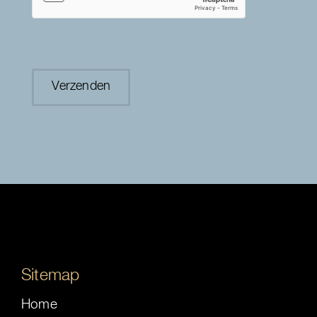
Sitemap
Home