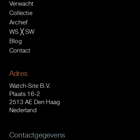
Verwacht
Collectie
Archief
WS ╳ SW
Blog
Contact
Adres
Watch-Site B.V.
Plaats 16-2
2513 AE Den Haag
Nederland
Contactgegevens