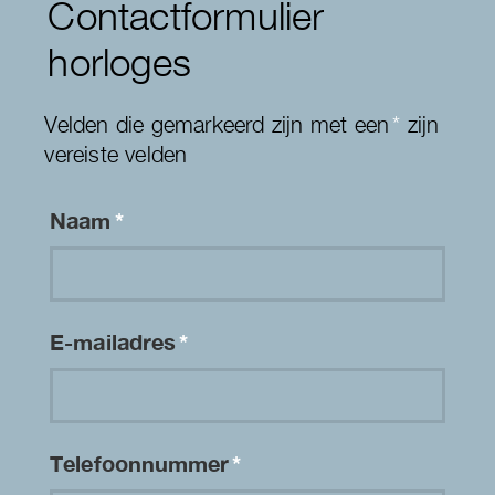
Contactformulier
horloges
Velden die gemarkeerd zijn met een
*
zijn
vereiste velden
Naam
*
E-mailadres
*
Telefoonnummer
*