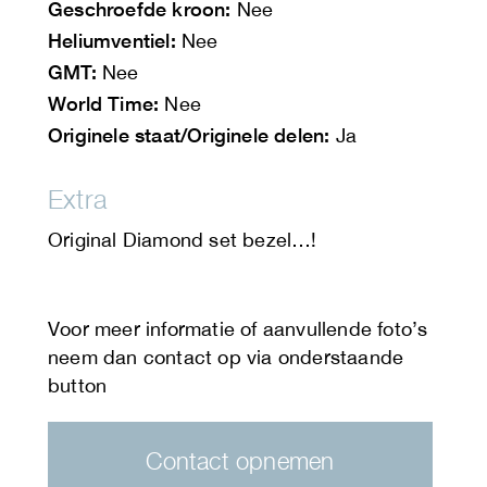
Geschroefde kroon:
Nee
Heliumventiel:
Nee
GMT:
Nee
World Time:
Nee
Originele staat/Originele delen:
Ja
Extra
Original Diamond set bezel…!
Contact opnemen