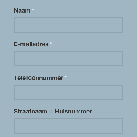
Naam
*
E-mailadres
*
Telefoonnummer
*
Straatnaam + Huisnummer