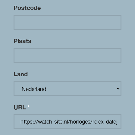
Postcode
Plaats
Land
URL
*