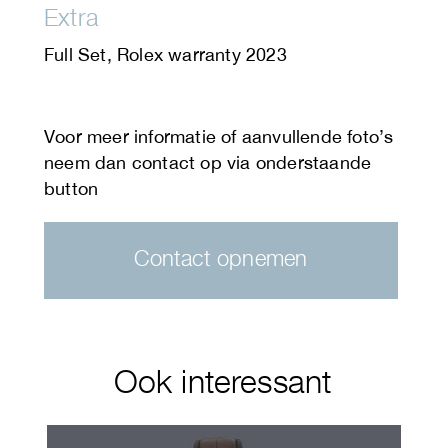
Extra
Full Set, Rolex warranty 2023
Contact opnemen
Ook interessant