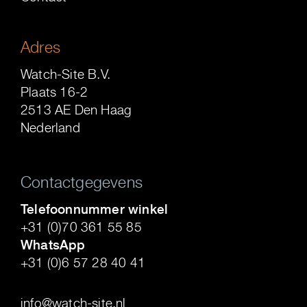
Adres
Watch-Site B.V.
Plaats 16-2
2513 AE Den Haag
Nederland
Contactgegevens
Telefoonnummer winkel
+31 (0)70 361 55 85
WhatsApp
+31 (0)6 57 28 40 41
.
info@watch-site.nl