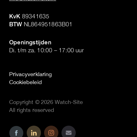
.
KvK
89341635
BTW
NL864951863B01
.
Openingstijden
Di. t/m za. 10:00 – 17:00 uur
Privacyverklaring
Cookiebeleid
Copyright © 2026 Watch-Site
All rights reserved