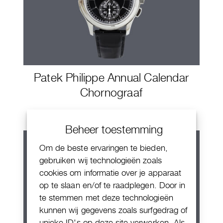
Patek Philippe Annual Calendar
Chornograaf
Beheer toestemming
Om de beste ervaringen te bieden,
gebruiken wij technologieën zoals
cookies om informatie over je apparaat
op te slaan en/of te raadplegen. Door in
te stemmen met deze technologieën
kunnen wij gegevens zoals surfgedrag of
unieke ID's op deze site verwerken. Als