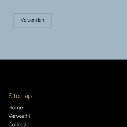
Sitemap
Home
Verwacht
Collectie