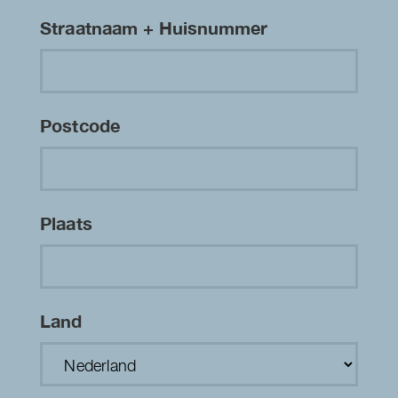
Straatnaam + Huisnummer
Postcode
Plaats
Land