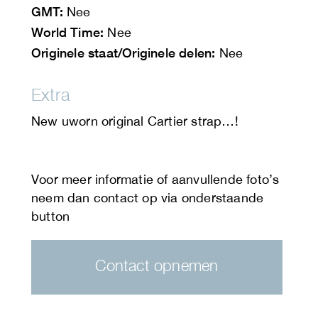
GMT:
Nee
World Time:
Nee
Originele staat/Originele delen:
Nee
Extra
New uworn original Cartier strap…!
Contact opnemen