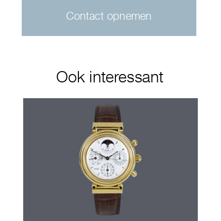
Contact opnemen
Ook interessant