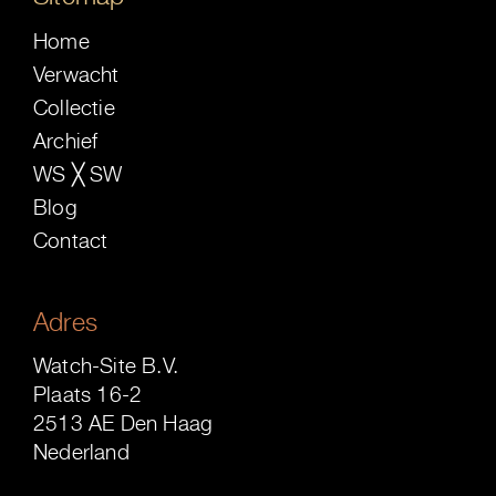
Home
Verwacht
Collectie
Archief
WS ╳ SW
Blog
Contact
Adres
Watch-Site B.V.
Plaats 16-2
2513 AE Den Haag
Nederland