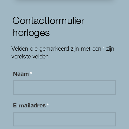
Contactformulier
horloges
Velden die gemarkeerd zijn met een
*
zijn
vereiste velden
Naam
*
E-mailadres
*