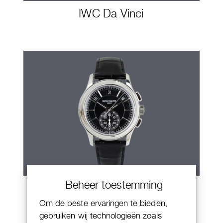
IWC Da Vinci
Beheer toestemming
Patek Philippe Annual Calendar
Chornograaf
Om de beste ervaringen te bieden,
gebruiken wij technologieën zoals