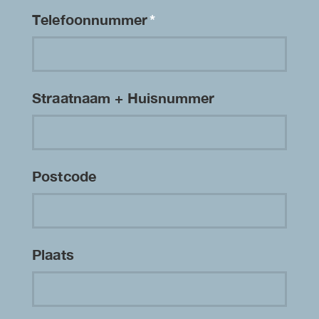
Telefoonnummer
*
Straatnaam + Huisnummer
Postcode
Plaats