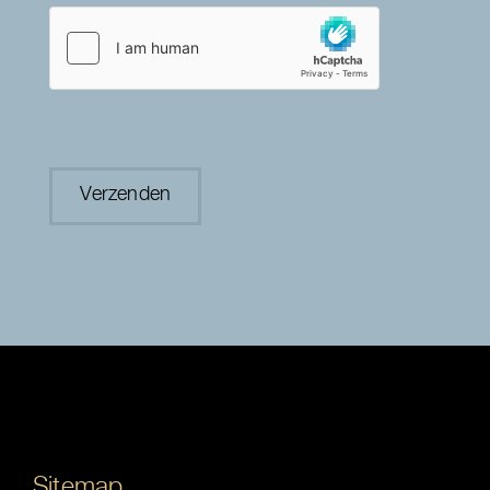
Sitemap