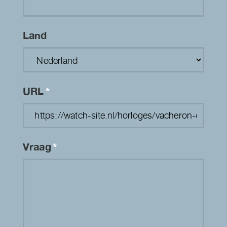
Land
URL
*
Vraag
*