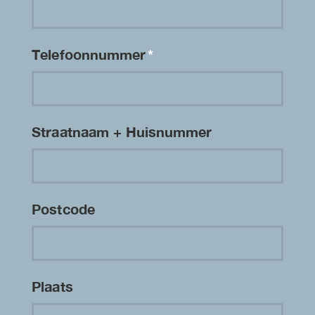
Telefoonnummer
*
Straatnaam + Huisnummer
Postcode
Plaats