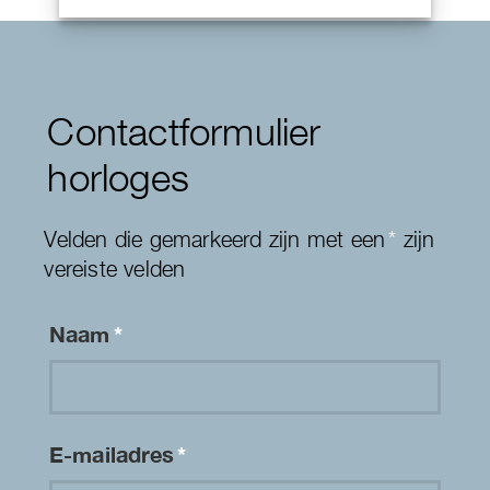
Contactformulier
horloges
Velden die gemarkeerd zijn met een
*
zijn
vereiste velden
Naam
*
E-mailadres
*