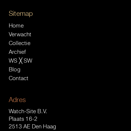
Sitemap
Home
Verwacht
Collectie
Archief
WS ╳ SW
Blog
Contact
Adres
Watch-Site B.V.
Plaats 16-2
2513 AE Den Haag