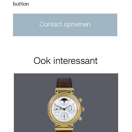
Contact opnemen
Ook interessant