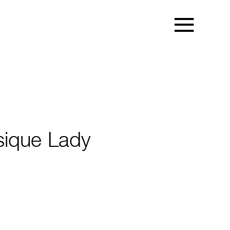
sique Lady