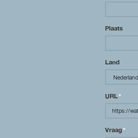
Plaats
Land
URL
*
Vraag
*