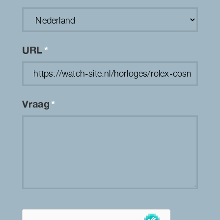
URL
*
Vraag
*