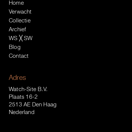
Home
Verwacht
Collectie
Archief
WS ╳ SW
Blog
Contact
Adres
Watch-Site B.V.
Plaats 16-2
2513 AE Den Haag
Nederland