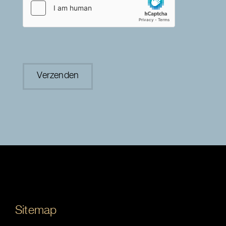
Sitemap