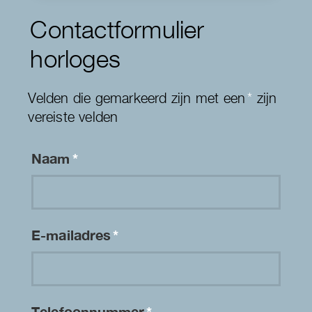
Contactformulier
horloges
Velden die gemarkeerd zijn met een
*
zijn
vereiste velden
Naam
*
E-mailadres
*
Telefoonnummer
*