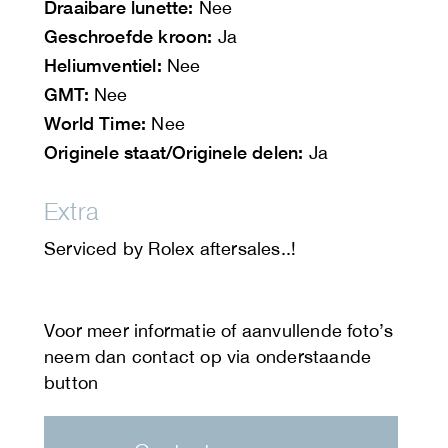
Draaibare lunette:
Nee
Geschroefde kroon:
Ja
Heliumventiel:
Nee
GMT:
Nee
World Time:
Nee
Originele staat/Originele delen:
Ja
Extra
Serviced by Rolex aftersales..!