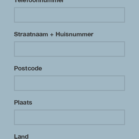
Straatnaam + Huisnummer
Postcode
Plaats
Land