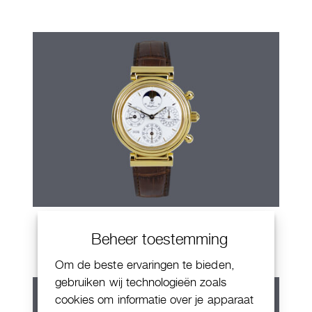
IWC Da Vinci
Beheer toestemming
Om de beste ervaringen te bieden,
gebruiken wij technologieën zoals
cookies om informatie over je apparaat