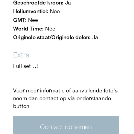
Geschroefde kroon:
Ja
Heliumventiel:
Nee
GMT:
Nee
World Time:
Nee
Originele staat/Originele delen:
Ja
Extra
Full set…!
Contact opnemen