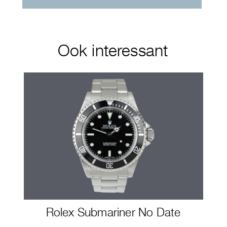
Ook interessant
Rolex Submariner No Date