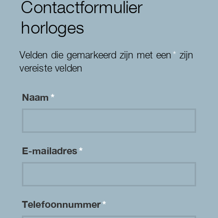
Contactformulier
horloges
Velden die gemarkeerd zijn met een
*
zijn
vereiste velden
Naam
*
E-mailadres
*
Telefoonnummer
*