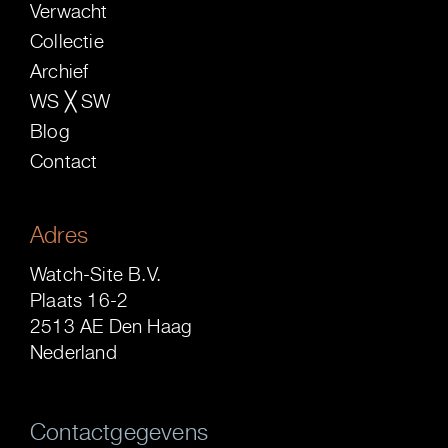
Verwacht
Collectie
Archief
WS ╳ SW
Blog
Contact
Adres
Watch-Site B.V.
Plaats 16-2
2513 AE Den Haag
Nederland
Contactgegevens