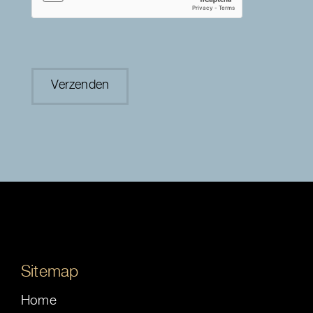
Sitemap
Home