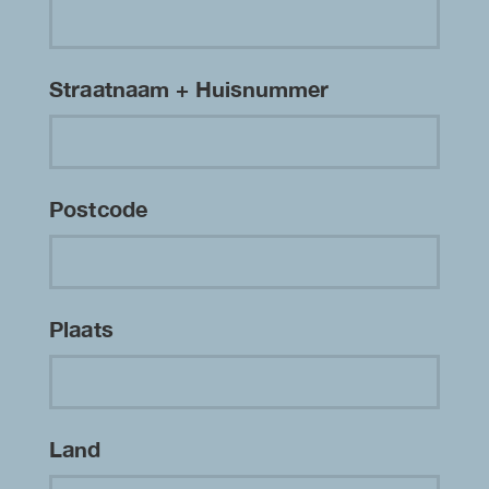
Straatnaam + Huisnummer
Postcode
Plaats
Land