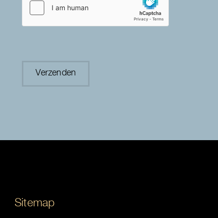
Sitemap