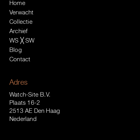
Home
Verwacht
Collectie
Archief
WS ╳ SW
Blog
Contact
Adres
Watch-Site B.V.
Plaats 16-2
2513 AE Den Haag
Nederland