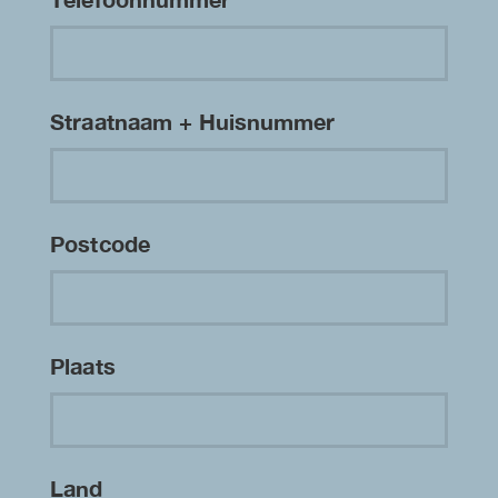
Straatnaam + Huisnummer
Postcode
Plaats
Land