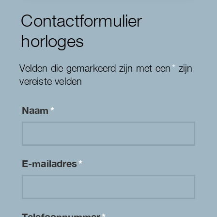
Contactformulier
horloges
Velden die gemarkeerd zijn met een
*
zijn
vereiste velden
Naam
*
E-mailadres
*
Telefoonnummer
*