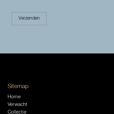
Sitemap
Home
Verwacht
Collectie