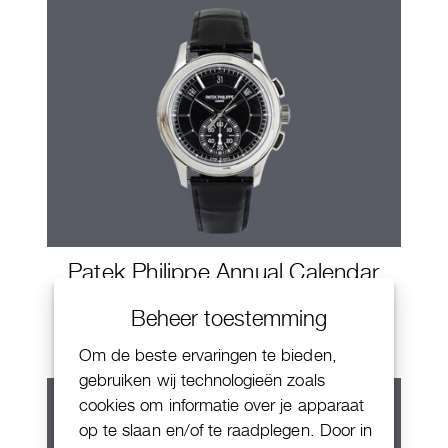
Patek Philippe Annual Calendar
Chornograaf
Beheer toestemming
Om de beste ervaringen te bieden,
gebruiken wij technologieën zoals
cookies om informatie over je apparaat
op te slaan en/of te raadplegen. Door in