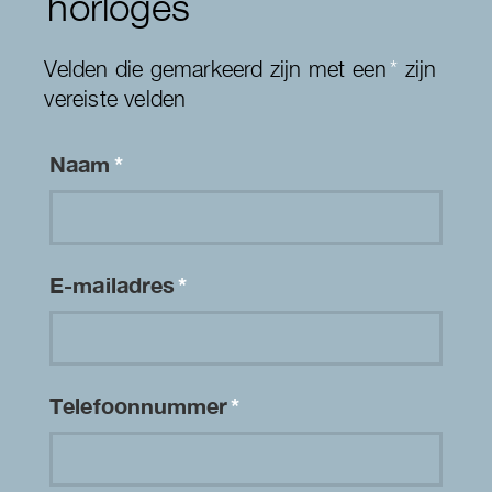
horloges
Velden die gemarkeerd zijn met een
*
zijn
vereiste velden
Naam
*
E-mailadres
*
Telefoonnummer
*