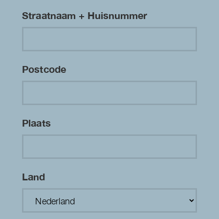
Straatnaam + Huisnummer
Postcode
Plaats
Land