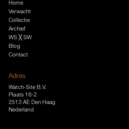
Home
Verwacht
Collectie
Archief
WS ╳ SW
Blog
Contact
Adres
Watch-Site B.V.
Plaats 16-2
2513 AE Den Haag
Nederland