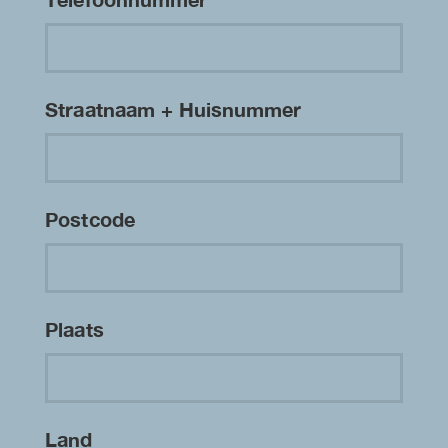
Straatnaam + Huisnummer
Postcode
Plaats
Land