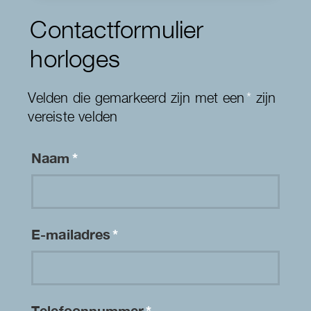
Contactformulier
horloges
Velden die gemarkeerd zijn met een
*
zijn
vereiste velden
Naam
*
E-mailadres
*
Telefoonnummer
*