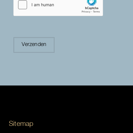
Sitemap