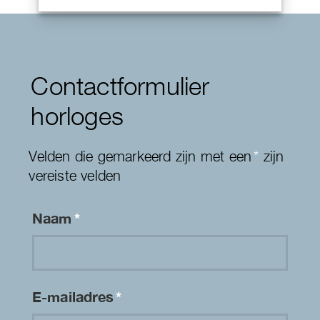
Contactformulier
horloges
Velden die gemarkeerd zijn met een
*
zijn
vereiste velden
Naam
*
E-mailadres
*