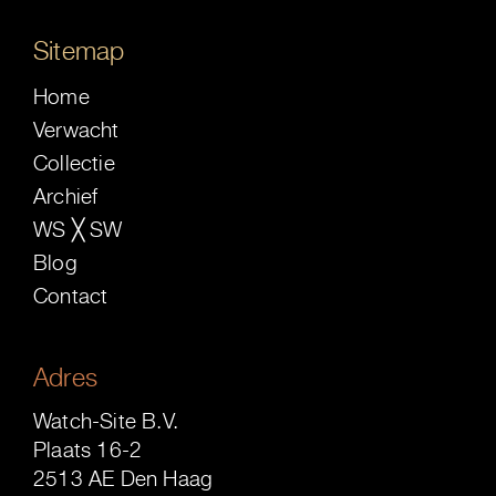
Sitemap
Home
Verwacht
Collectie
Archief
WS ╳ SW
Blog
Contact
Adres
Watch-Site B.V.
Plaats 16-2
2513 AE Den Haag