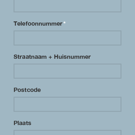
Telefoonnummer
*
Straatnaam + Huisnummer
Postcode
Plaats