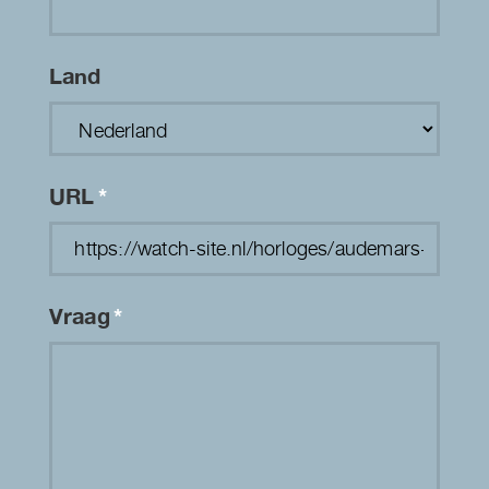
Land
URL
*
Vraag
*