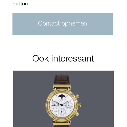
Contact opnemen
Ook interessant