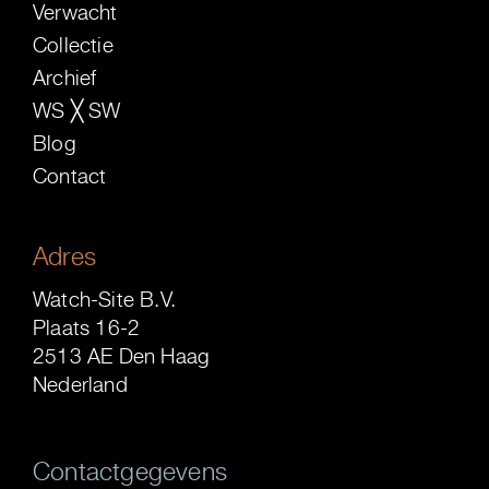
Verwacht
Collectie
Archief
WS ╳ SW
Blog
Contact
Adres
Watch-Site B.V.
Plaats 16-2
2513 AE Den Haag
Nederland
Contactgegevens