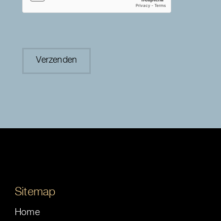
Sitemap
Home