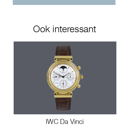
Ook interessant
IWC Da Vinci