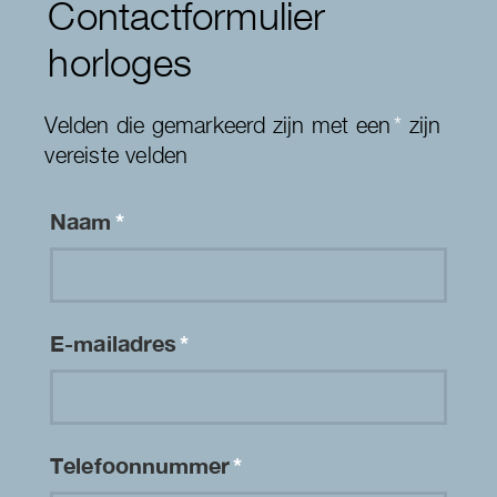
Contactformulier
horloges
Velden die gemarkeerd zijn met een
*
zijn
vereiste velden
Naam
*
E-mailadres
*
Telefoonnummer
*