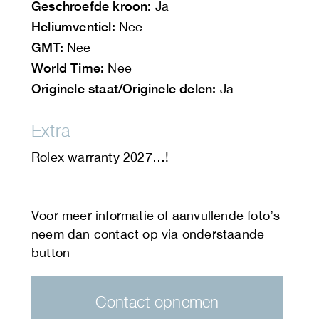
Geschroefde kroon:
Ja
Heliumventiel:
Nee
GMT:
Nee
World Time:
Nee
Originele staat/Originele delen:
Ja
Extra
Rolex warranty 2027…!
Contact opnemen