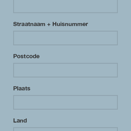
Straatnaam + Huisnummer
Postcode
Plaats
Land