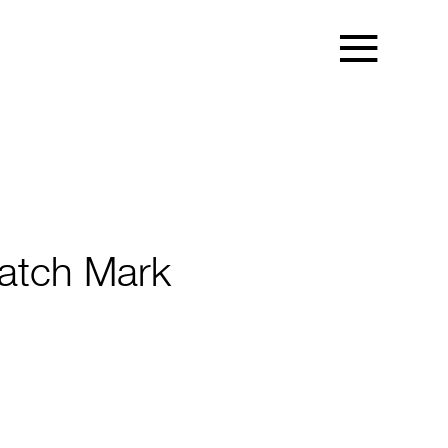
Watch Mark