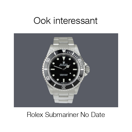
Ook interessant
Rolex Submariner No Date