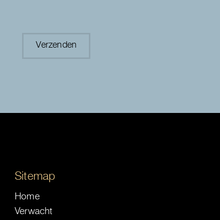
Sitemap
Home
Verwacht