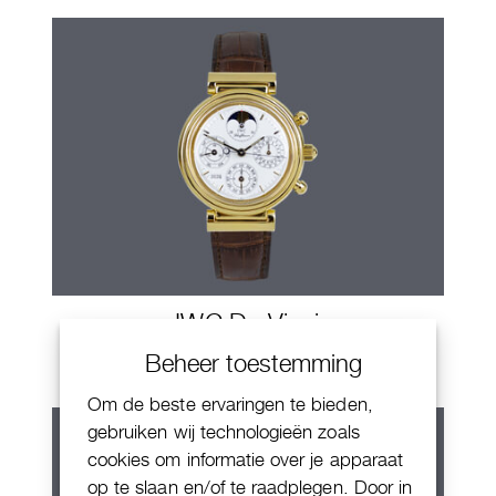
IWC Da Vinci
Beheer toestemming
Om de beste ervaringen te bieden,
gebruiken wij technologieën zoals
cookies om informatie over je apparaat
op te slaan en/of te raadplegen. Door in