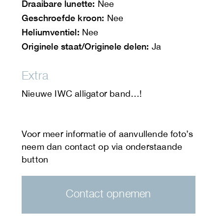
Draaibare lunette:
Nee
Geschroefde kroon:
Nee
Heliumventiel:
Nee
Originele staat/Originele delen:
Ja
Extra
Nieuwe IWC alligator band…!
Contact opnemen