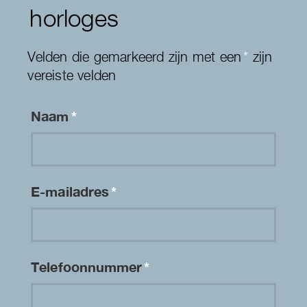
horloges
Velden die gemarkeerd zijn met een
*
zijn
vereiste velden
Naam
*
E-mailadres
*
Telefoonnummer
*