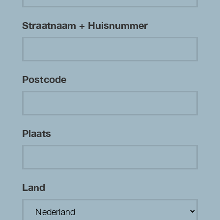
Straatnaam + Huisnummer
Postcode
Plaats
Land