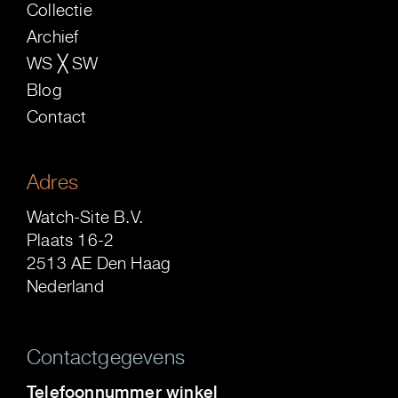
Collectie
Archief
WS ╳ SW
Blog
Contact
Adres
Watch-Site B.V.
Plaats 16-2
2513 AE Den Haag
Nederland
Contactgegevens
Telefoonnummer winkel