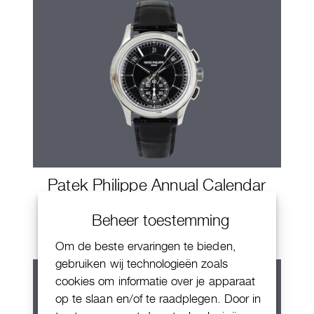
Patek Philippe Annual Calendar
Chornograaf
Beheer toestemming
Om de beste ervaringen te bieden,
gebruiken wij technologieën zoals
cookies om informatie over je apparaat
op te slaan en/of te raadplegen. Door in