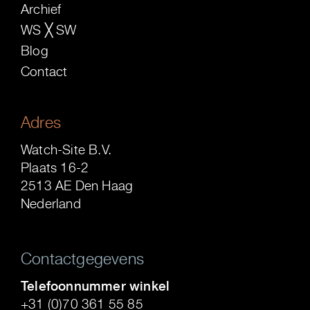
Archief
WS ╳ SW
Blog
Contact
Adres
Watch-Site B.V.
Plaats 16-2
2513 AE Den Haag
Nederland
Contactgegevens
Telefoonnummer winkel
+31 (0)70 361 55 85