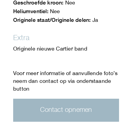
Geschroefde kroon:
Nee
Heliumventiel:
Nee
Originele staat/Originele delen:
Ja
Extra
Originele nieuwe Cartier band
Contact opnemen