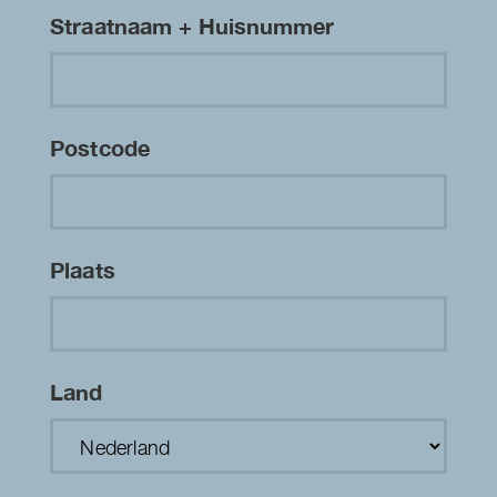
Straatnaam + Huisnummer
Postcode
Plaats
Land