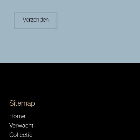
Sitemap
Home
Verwacht
Collectie