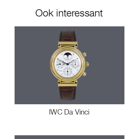
Ook interessant
IWC Da Vinci