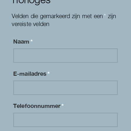
Velden die gemarkeerd zijn met een
*
zijn
vereiste velden
Naam
*
E-mailadres
*
Telefoonnummer
*