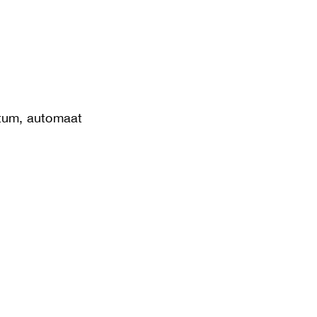
atum, automaat