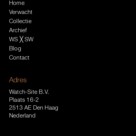
Home
Verwacht
Collectie
Archief
WS ╳ SW
Blog
Contact
Adres
Watch-Site B.V.
Plaats 16-2
2513 AE Den Haag
Nederland