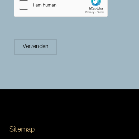
Sitemap