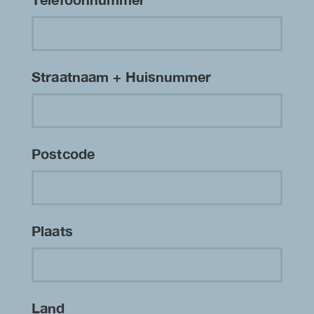
Straatnaam + Huisnummer
Postcode
Plaats
Land