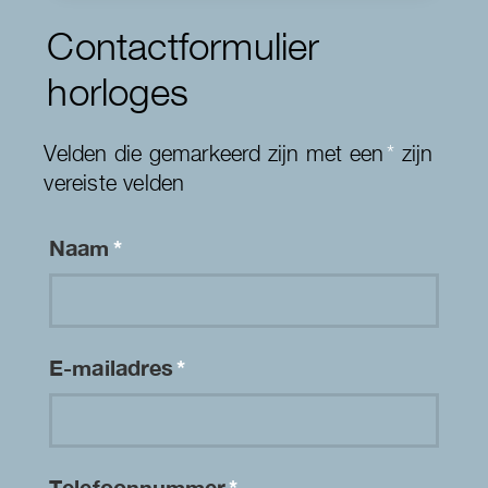
Contactformulier
horloges
Velden die gemarkeerd zijn met een
*
zijn
vereiste velden
Naam
*
E-mailadres
*
Telefoonnummer
*