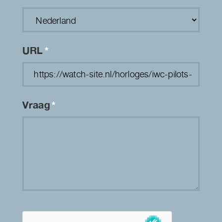
URL
*
Vraag
*