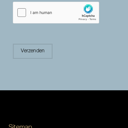
Sitemap