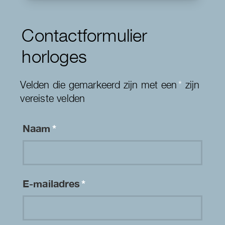
Contactformulier
horloges
Velden die gemarkeerd zijn met een
*
zijn
vereiste velden
Naam
*
E-mailadres
*