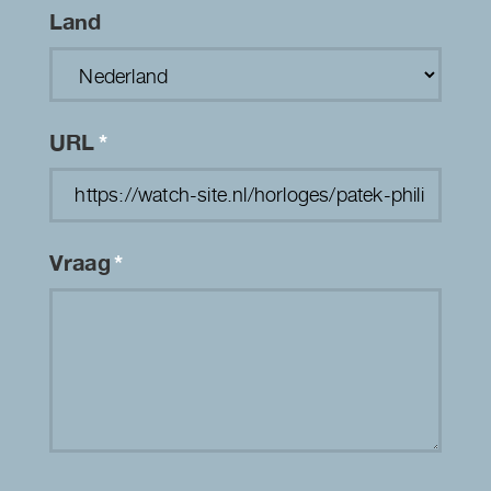
Land
URL
*
Vraag
*