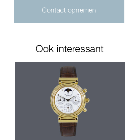
Contact opnemen
Ook interessant