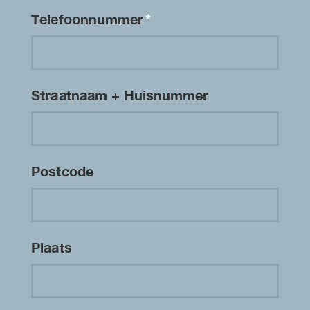
Telefoonnummer
*
Straatnaam + Huisnummer
Postcode
Plaats