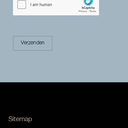
Sitemap