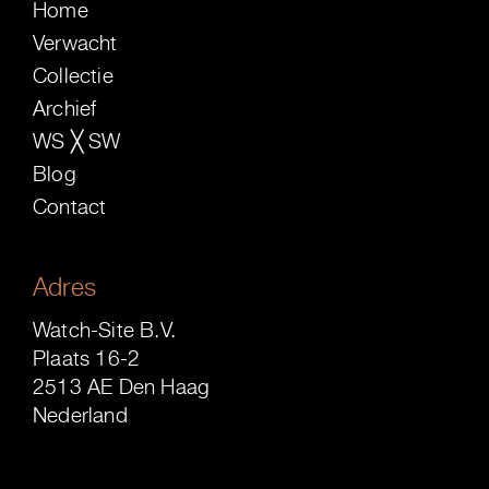
Home
Verwacht
Collectie
Archief
WS ╳ SW
Blog
Contact
Adres
Watch-Site B.V.
Plaats 16-2
2513 AE Den Haag
Nederland