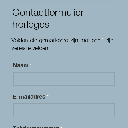
Contactformulier
horloges
Velden die gemarkeerd zijn met een
*
zijn
vereiste velden
Naam
*
E-mailadres
*
Telefoonnummer
*