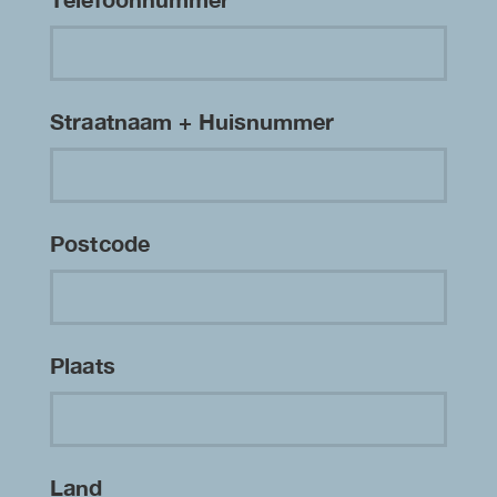
Straatnaam + Huisnummer
Postcode
Plaats
Land