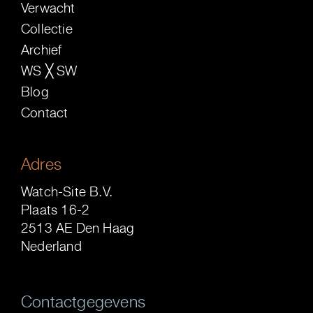
Verwacht
Collectie
Archief
WS ╳ SW
Blog
Contact
Adres
Watch-Site B.V.
Plaats 16-2
2513 AE Den Haag
Nederland
Contactgegevens