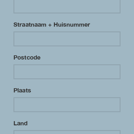
Straatnaam + Huisnummer
Postcode
Plaats
Land