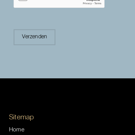
Sitemap
Home