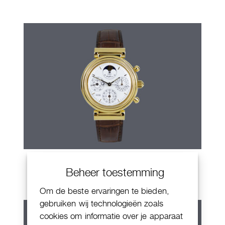
IWC Da Vinci
Beheer toestemming
Om de beste ervaringen te bieden,
gebruiken wij technologieën zoals
cookies om informatie over je apparaat