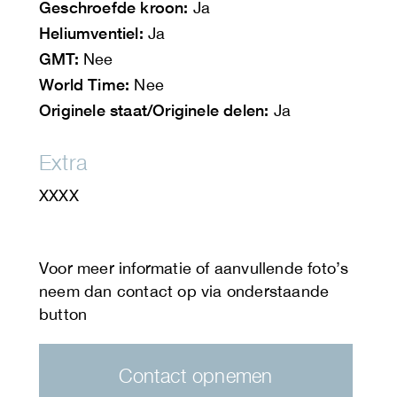
Geschroefde kroon:
Ja
Heliumventiel:
Ja
GMT:
Nee
World Time:
Nee
Originele staat/Originele delen:
Ja
Extra
XXXX
Contact opnemen