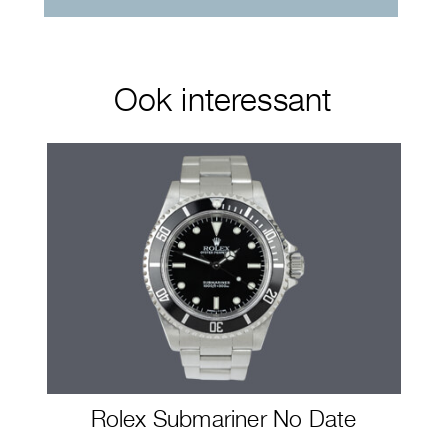
Ook interessant
Rolex Submariner No Date