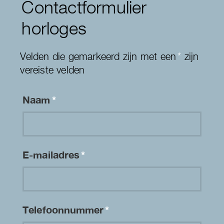
Contactformulier
horloges
Velden die gemarkeerd zijn met een
*
zijn
vereiste velden
Naam
*
E-mailadres
*
Telefoonnummer
*