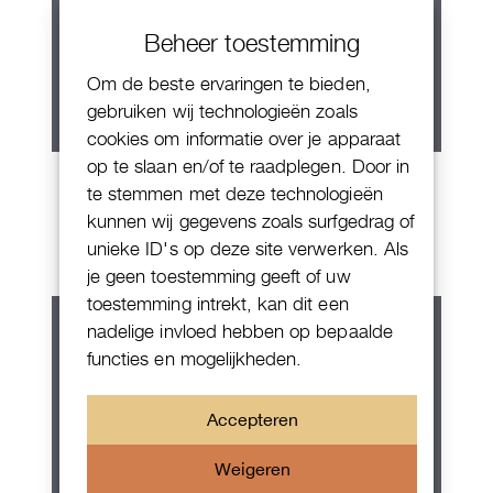
Beheer toestemming
Om de beste ervaringen te bieden,
gebruiken wij technologieën zoals
cookies om informatie over je apparaat
op te slaan en/of te raadplegen. Door in
Patek Philippe Annual Calendar
te stemmen met deze technologieën
Chornograaf
kunnen wij gegevens zoals surfgedrag of
unieke ID's op deze site verwerken. Als
je geen toestemming geeft of uw
toestemming intrekt, kan dit een
nadelige invloed hebben op bepaalde
functies en mogelijkheden.
Accepteren
Weigeren