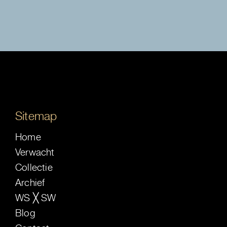
Sitemap
Home
Verwacht
Collectie
Archief
WS ╳ SW
Blog