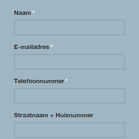
Naam
*
E-mailadres
*
Telefoonnummer
*
Straatnaam + Huisnummer