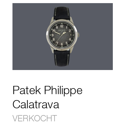
Patek Philippe
Calatrava
VERKOCHT