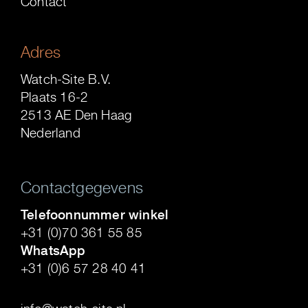
Contact
Adres
Watch-Site B.V.
Plaats 16-2
2513 AE Den Haag
Nederland
Contactgegevens
Telefoonnummer winkel
+31 (0)70 361 55 85
WhatsApp
+31 (0)6 57 28 40 41
.