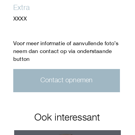
Extra
XXXX
Contact opnemen
Ook interessant