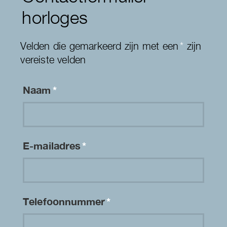
horloges
Velden die gemarkeerd zijn met een
*
zijn
vereiste velden
Naam
*
E-mailadres
*
Telefoonnummer
*