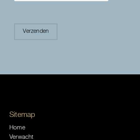
Sitemap
Home
Verwacht