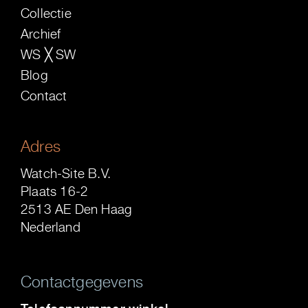
Collectie
Archief
WS ╳ SW
Blog
Contact
Adres
Watch-Site B.V.
Plaats 16-2
2513 AE Den Haag
Nederland
Contactgegevens