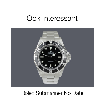
Ook interessant
Rolex Submariner No Date