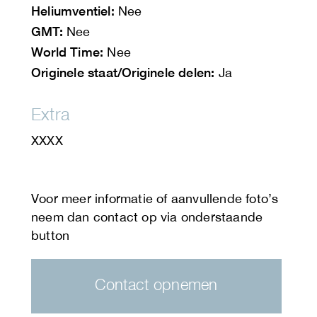
Heliumventiel:
Nee
GMT:
Nee
World Time:
Nee
Originele staat/Originele delen:
Ja
Extra
XXXX
Contact opnemen