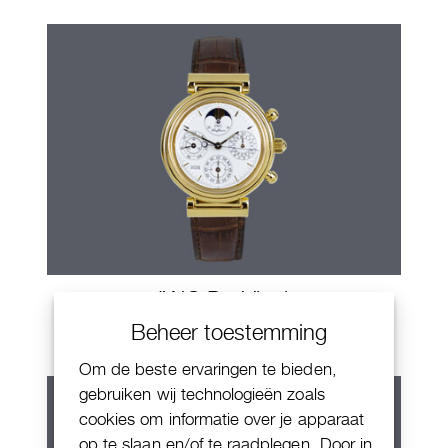
IWC Da Vinci
Beheer toestemming
Om de beste ervaringen te bieden,
gebruiken wij technologieën zoals
cookies om informatie over je apparaat
op te slaan en/of te raadplegen. Door in