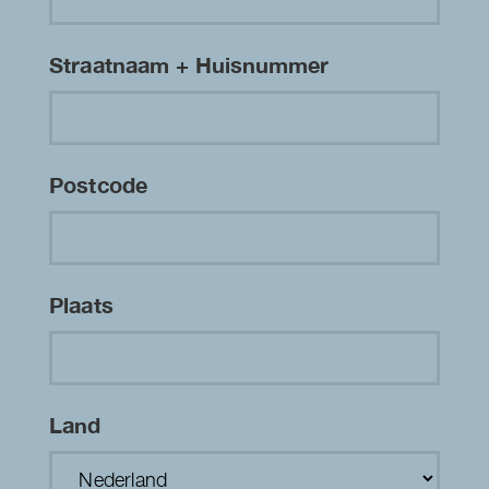
Straatnaam + Huisnummer
Postcode
Plaats
Land