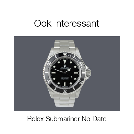
Ook interessant
Rolex Submariner No Date