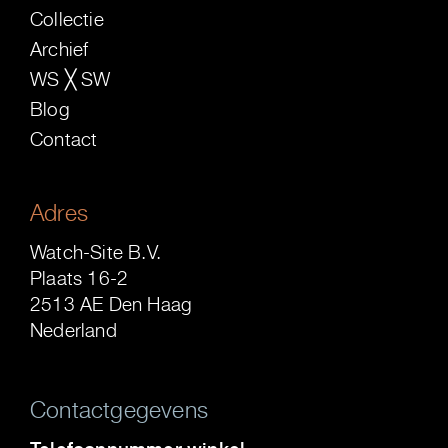
Collectie
Archief
WS ╳ SW
Blog
Contact
Adres
Watch-Site B.V.
Plaats 16-2
2513 AE Den Haag
Nederland
Contactgegevens