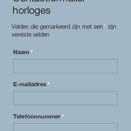
horloges
Velden die gemarkeerd zijn met een
*
zijn
vereiste velden
Naam
*
E-mailadres
*
Telefoonnummer
*