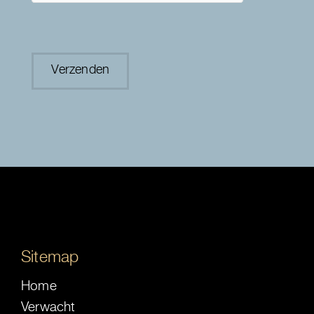
Sitemap
Home
Verwacht