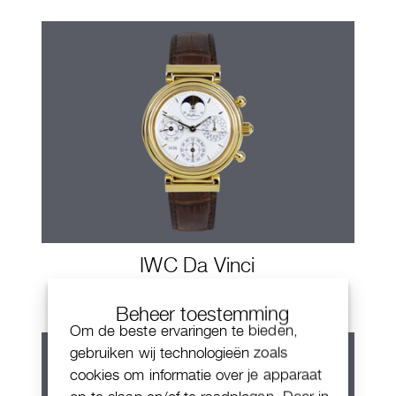
IWC Da Vinci
Beheer toestemming
Om de beste ervaringen te bieden,
gebruiken wij technologieën zoals
cookies om informatie over je apparaat