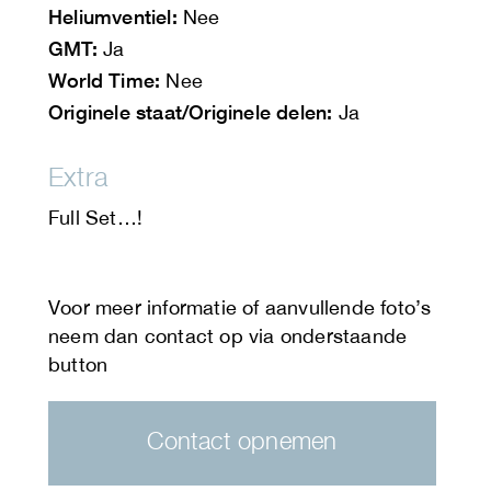
Heliumventiel:
Nee
GMT:
Ja
World Time:
Nee
Originele staat/Originele delen:
Ja
Extra
Full Set…!
Contact opnemen