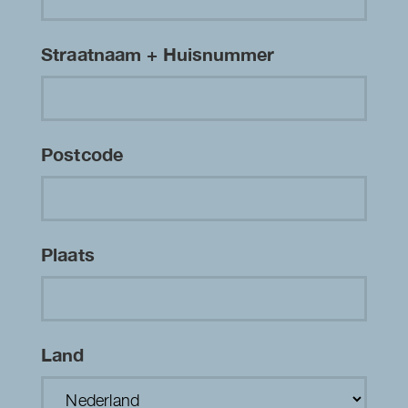
Straatnaam + Huisnummer
Postcode
Plaats
Land