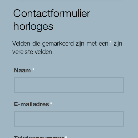
Contactformulier
horloges
Velden die gemarkeerd zijn met een
*
zijn
vereiste velden
Naam
*
E-mailadres
*
Telefoonnummer
*