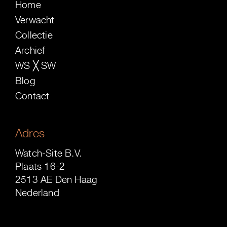
Home
Verwacht
Collectie
Archief
WS ╳ SW
Blog
Contact
Adres
Watch-Site B.V.
Plaats 16-2
2513 AE Den Haag
Nederland