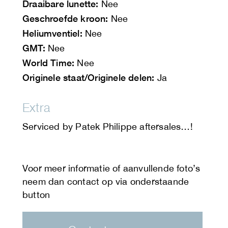
Draaibare lunette:
Nee
Geschroefde kroon:
Nee
Heliumventiel:
Nee
GMT:
Nee
World Time:
Nee
Originele staat/Originele delen:
Ja
Extra
Serviced by Patek Philippe aftersales…!