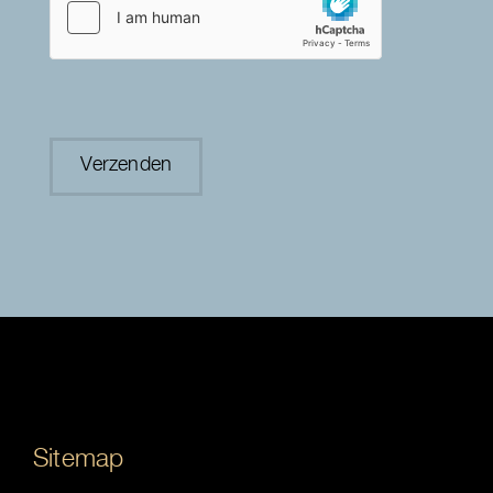
Sitemap