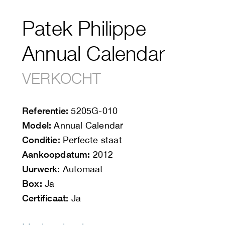
Patek Philippe
Annual Calendar
VERKOCHT
Referentie:
5205G-010
Model:
Annual Calendar
Conditie:
Perfecte staat
Aankoopdatum:
2012
Uurwerk:
Automaat
Box:
Ja
Certificaat:
Ja