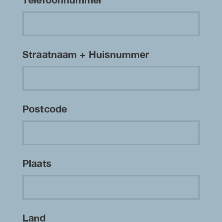
Straatnaam + Huisnummer
Postcode
Plaats
Land